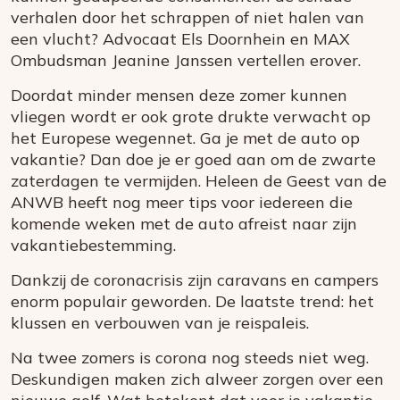
verhalen door het schrappen of niet halen van
een vlucht? Advocaat Els Doornhein en MAX
Ombudsman Jeanine Janssen vertellen erover.
Doordat minder mensen deze zomer kunnen
vliegen wordt er ook grote drukte verwacht op
het Europese wegennet. Ga je met de auto op
vakantie? Dan doe je er goed aan om de zwarte
zaterdagen te vermijden. Heleen de Geest van de
ANWB heeft nog meer tips voor iedereen die
komende weken met de auto afreist naar zijn
vakantiebestemming.
Dankzij de coronacrisis zijn caravans en campers
enorm populair geworden. De laatste trend: het
klussen en verbouwen van je reispaleis.
Na twee zomers is corona nog steeds niet weg.
Deskundigen maken zich alweer zorgen over een