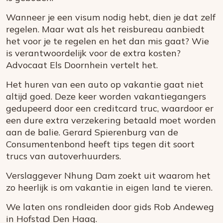
Wanneer je een visum nodig hebt, dien je dat zelf
regelen. Maar wat als het reisbureau aanbiedt
het voor je te regelen en het dan mis gaat? Wie
is verantwoordelijk voor de extra kosten?
Advocaat Els Doornhein vertelt het.
Het huren van een auto op vakantie gaat niet
altijd goed. Deze keer worden vakantiegangers
gedupeerd door een creditcard truc, waardoor er
een dure extra verzekering betaald moet worden
aan de balie. Gerard Spierenburg van de
Consumentenbond heeft tips tegen dit soort
trucs van autoverhuurders.
Verslaggever Nhung Dam zoekt uit waarom het
zo heerlijk is om vakantie in eigen land te vieren.
We laten ons rondleiden door gids Rob Andeweg
in Hofstad Den Haag.