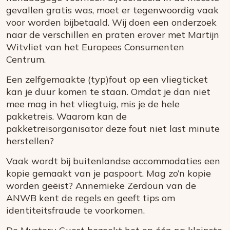
gevallen gratis was, moet er tegenwoordig vaak
voor worden bijbetaald. Wij doen een onderzoek
naar de verschillen en praten erover met Martijn
Witvliet van het Europees Consumenten
Centrum.
Een zelfgemaakte (typ)fout op een vliegticket
kan je duur komen te staan. Omdat je dan niet
mee mag in het vliegtuig, mis je de hele
pakketreis. Waarom kan de
pakketreisorganisator deze fout niet last minute
herstellen?
Vaak wordt bij buitenlandse accommodaties een
kopie gemaakt van je paspoort. Mag zo’n kopie
worden geëist? Annemieke Zerdoun van de
ANWB kent de regels en geeft tips om
identiteitsfraude te voorkomen.