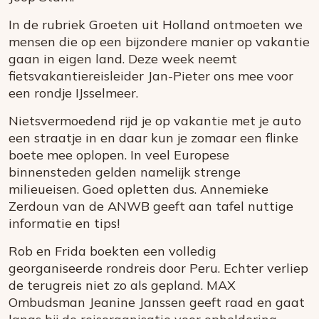
In de rubriek Groeten uit Holland ontmoeten we
mensen die op een bijzondere manier op vakantie
gaan in eigen land. Deze week neemt
fietsvakantiereisleider Jan-Pieter ons mee voor
een rondje IJsselmeer.
Nietsvermoedend rijd je op vakantie met je auto
een straatje in en daar kun je zomaar een flinke
boete mee oplopen. In veel Europese
binnensteden gelden namelijk strenge
milieueisen. Goed opletten dus. Annemieke
Zerdoun van de ANWB geeft aan tafel nuttige
informatie en tips!
Rob en Frida boekten een volledig
georganiseerde rondreis door Peru. Echter verliep
de terugreis niet zo als gepland. MAX
Ombudsman Jeanine Janssen geeft raad en gaat