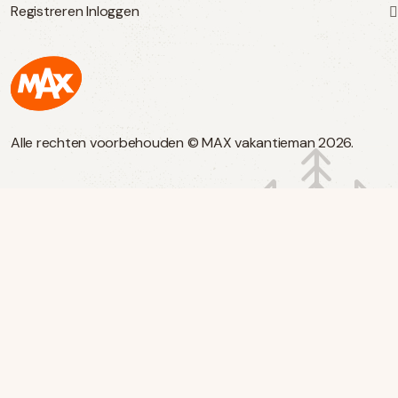
Registreren
Inloggen
Max
Alle rechten voorbehouden © MAX vakantieman 2026.