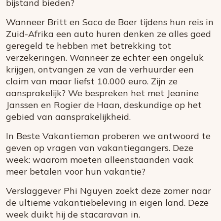
bijstand bieden?
Wanneer Britt en Saco de Boer tijdens hun reis in
Zuid-Afrika een auto huren denken ze alles goed
geregeld te hebben met betrekking tot
verzekeringen. Wanneer ze echter een ongeluk
krijgen, ontvangen ze van de verhuurder een
claim van maar liefst 10.000 euro. Zijn ze
aansprakelijk? We bespreken het met Jeanine
Janssen en Rogier de Haan, deskundige op het
gebied van aansprakelijkheid.
In Beste Vakantieman proberen we antwoord te
geven op vragen van vakantiegangers. Deze
week: waarom moeten alleenstaanden vaak
meer betalen voor hun vakantie?
Verslaggever Phi Nguyen zoekt deze zomer naar
de ultieme vakantiebeleving in eigen land. Deze
week duikt hij de stacaravan in.