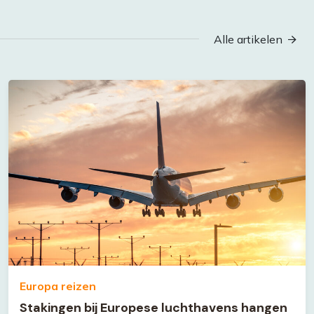
Alle artikelen
Europa reizen
Stakingen bij Europese luchthavens hangen