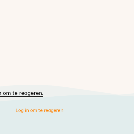
n om te reageren.
Log in om te reageren