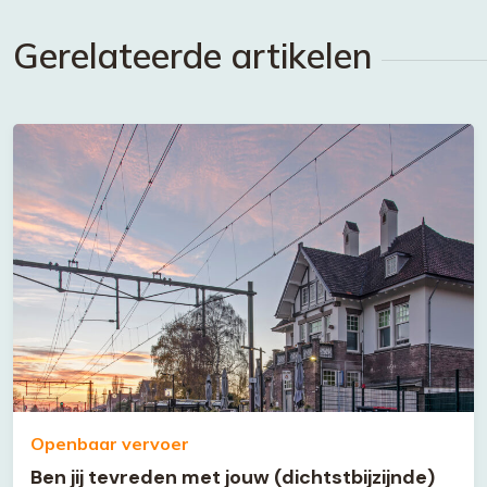
Gerelateerde artikelen
Openbaar vervoer
Ben jij tevreden met jouw (dichtstbijzijnde)