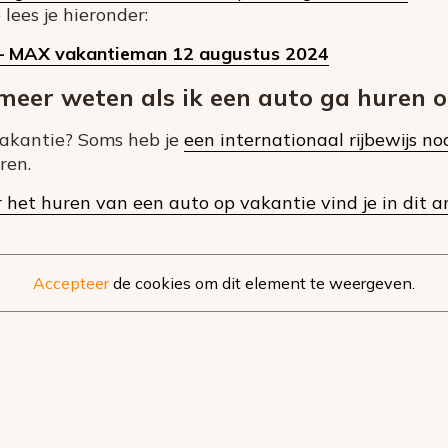
 lees je hieronder:
 – MAX vakantieman 12 augustus 2024
eer weten als ik een auto ga huren o
vakantie? Soms heb je
een internationaal rijbewijs no
ren.
 het huren van een auto op vakantie vind je in dit ar
Accepteer
de cookies om dit element te weergeven.