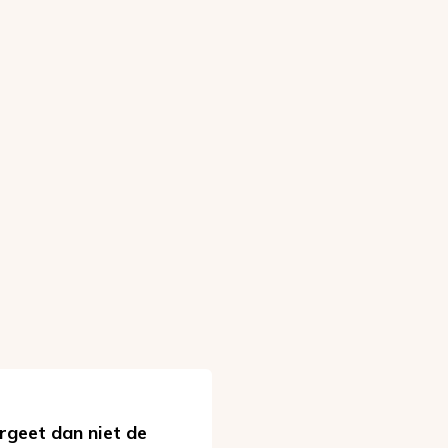
rgeet dan niet de