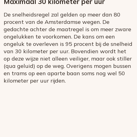
Maximaal 30 kilometer per uur
De snelheidsregel zal gelden op meer dan 80
procent van de Amsterdamse wegen. De
gedachte achter de maatregel is om meer zware
ongelukken te voorkomen. De kans om een
ongeluk te overleven is 95 procent bij de snelheid
van 30 kilometer per uur. Bovendien wordt het
op deze wijze niet alleen veiliger, maar ook stiller
(qua geluid) op de weg. Overigens mogen bussen
en trams op een aparte baan soms nog wel 50
kilometer per uur rijden.