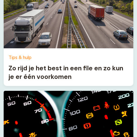
Tips & hulp
Zo rijd je het best in een file en zo kun
je er één voorkomen