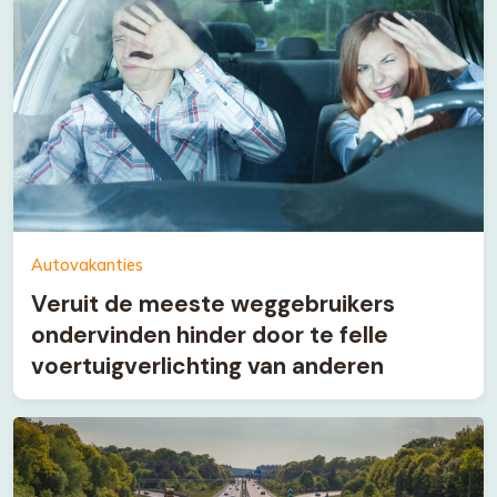
Autovakanties
Veruit de meeste weggebruikers
ondervinden hinder door te felle
voertuigverlichting van anderen