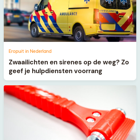
Eropuit in Nederland
Zwaailichten en sirenes op de weg? Zo
geef je hulpdiensten voorrang