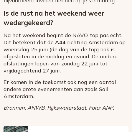
bijvoorbeeld invloed hebben op je stranddag.
Is de rust na het weekend weer
wedergekeerd?
Na het weekend begint de NAVO-top pas echt.
Dit betekent dat de
A44
richting Amsterdam op
woensdag 25 juni (de dag van de top) ook is
afgesloten in de middag en avond. De andere
afsluitingen lopen van zondag 22 juni tot
vrijdagochtend 27 juni.
Er komen in de toekomst ook nog een aantal
andere grote evenementen aan zoals Sail
Amsterdam.
Bronnen: ANWB, Rijkswaterstaat. Foto: ANP.