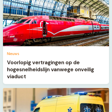
Nieuws
Voorlopig vertragingen op de
hogesnelheidslijn vanwege onveilig
viaduct