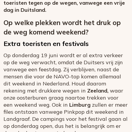
toeristen tegen op de wegen, vanwege een vrije
dag in Duitsland.
Op welke plekken wordt het druk op
de weg komend weekend?
Extra toeristen en festivals
Op donderdag 19 juni wordt er al extra verkeer
op de weg verwacht, omdat de Duitsers vrij zijn
vanwege een feestdag. Zij verblijven, naast de
mensen die voor de NAVO-top komen allemaal
dit weekend in Nederland. Houd daarom
rekening met drukkere wegen in
Zeeland,
waar
onze oosterburen graag naartoe trekken voor
een weekend weg. Ook in
Limburg
zullen er meer
files ontstaan vanwege Pinkpop dit weekend in
Landgraaf. De campings voor het festival gaan al
op donderdag open, dus het is belangrijk om er