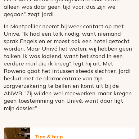
alleen was daar geen tijd voor, dus zijn we
gegaan”, zegt Jordi.
In Montpellier neemt hij weer contact op met
Unive. “Ik had een tolk nodig, want niemand
sprak Engels en er moest ook een hotel gezocht
worden. Maar Univé liet weten: wij hebben geen
tolken. Ik was laaiend, want het stond in een
eerdere mail die ik kreeg”, legt hij uit. Met
Rowena gaat het intussen steeds slechter. Jordi
besluit met de alarmcentrale van zijn
zorgverzekering te bellen en komt uit bij de
ANWB. “Zij wilden wel meewerken, maar kregen
geen toestemming van Univé, want daar ligt
mijn dossier.”
Tips & hulp