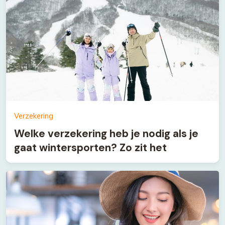
Verzekering
Welke verzekering heb je nodig als je
gaat wintersporten? Zo zit het