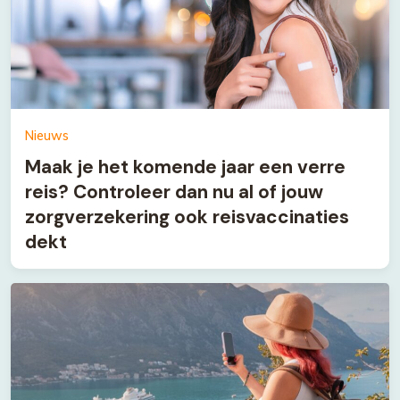
Nieuws
Maak je het komende jaar een verre
reis? Controleer dan nu al of jouw
zorgverzekering ook reisvaccinaties
dekt