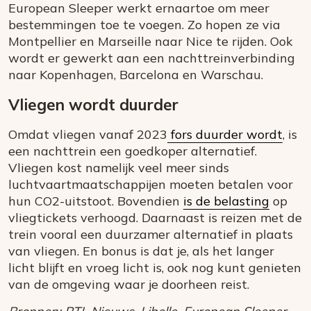
European Sleeper werkt ernaartoe om meer
bestemmingen toe te voegen. Zo hopen ze via
Montpellier en Marseille naar Nice te rijden. Ook
wordt er gewerkt aan een nachttreinverbinding
naar Kopenhagen, Barcelona en Warschau.
Vliegen wordt duurder
Omdat vliegen vanaf 2023
fors duurder wordt
, is
een nachttrein een goedkoper alternatief.
Vliegen kost namelijk veel meer sinds
luchtvaartmaatschappijen moeten betalen voor
hun CO2-uitstoot. Bovendien
is de belasting
op
vliegtickets verhoogd. Daarnaast is reizen met de
trein vooral een duurzamer alternatief in plaats
van vliegen. En bonus is dat je, als het langer
licht blijft en vroeg licht is, ook nog kunt genieten
van de omgeving waar je doorheen reist.