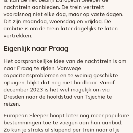
nachttrein aanbieden. De trein vertrekt
vooralsnog niet elke dag, maar op vaste dagen.
Dit zijn maandag, woensdag en vrijdag. De
ambitie is om de trein later dagelijks te laten
vertrekken.
Eigenlijk naar Praag
Het oorspronkelijke idee van de nachttrein is om
naar Praag te rijden. Vanwege
capaciteitsproblemen en te weinig geschikte
rijtuigen, blijkt dat nog niet haalbaar. Vanaf
december 2023 is het wel mogelijk om via
Dresden naar de hoofdstad van Tsjechië te
reizen.
European Sleeper hoopt later nog meer populaire
bestemmingen toe te voegen aan hun aanbod.
Zo kun je straks al slapend per trein naar al je