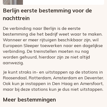
Berlijn eerste bestemming voor de
nachttrein
De verbinding naar Berlijn is de eerste
bestemming die het bedrijf weet waar te maken.
Wanneer er meer rijtuigen beschikbaar zijn, wil
European Sleeper toewerken naar een dagelijkse
verbinding. De treinstellen moeten nu nog
worden gehuurd, hierdoor zijn ze niet altijd
aanwezig.
Je kunt straks in- en uitstappen op de stations in
Roosendaal, Rotterdam, Amsterdam en Deventer.
Ook kun je instappen in Den Haag en Amersfoort,
maar bij deze stations kun je dus niet uitstappen.
Meer bestemmingen