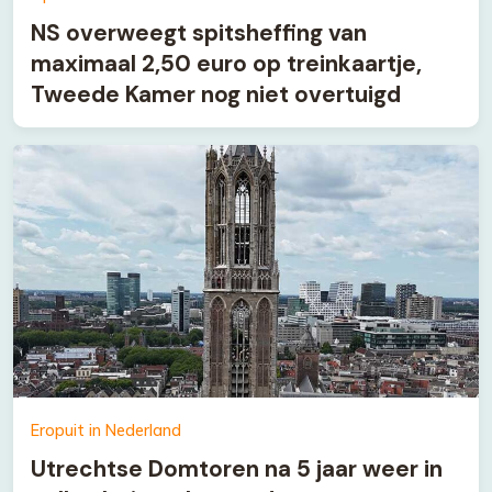
NS overweegt spitsheffing van
maximaal 2,50 euro op treinkaartje,
Tweede Kamer nog niet overtuigd
Eropuit in Nederland
Utrechtse Domtoren na 5 jaar weer in