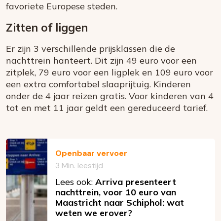
favoriete Europese steden.
Zitten of liggen
Er zijn 3 verschillende prijsklassen die de
nachttrein hanteert. Dit zijn 49 euro voor een
zitplek, 79 euro voor een ligplek en 109 euro voor
een extra comfortabel slaaprijtuig. Kinderen
onder de 4 jaar reizen gratis. Voor kinderen van 4
tot en met 11 jaar geldt een gereduceerd tarief.
Openbaar vervoer
3 Min. leestijd
Lees ook:
Arriva presenteert
nachttrein, voor 10 euro van
Maastricht naar Schiphol: wat
weten we erover?