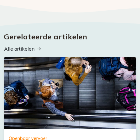
Gerelateerde artikelen
Alle artikelen
Openbaar vervoer