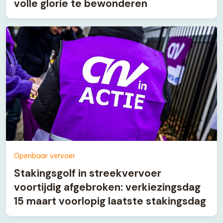
volle glorie te bewonderen
Openbaar vervoer
Stakingsgolf in streekvervoer
voortijdig afgebroken: verkiezingsdag
15 maart voorlopig laatste stakingsdag