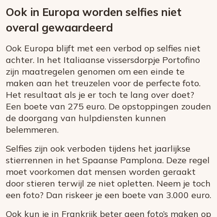
Ook in Europa worden selfies niet
overal gewaardeerd
Ook Europa blijft met een verbod op selfies niet
achter. In het Italiaanse vissersdorpje Portofino
zijn maatregelen genomen om een einde te
maken aan het treuzelen voor de perfecte foto.
Het resultaat als je er toch te lang over doet?
Een boete van 275 euro. De opstoppingen zouden
de doorgang van hulpdiensten kunnen
belemmeren.
Selfies zijn ook verboden tijdens het jaarlijkse
stierrennen in het Spaanse Pamplona. Deze regel
moet voorkomen dat mensen worden geraakt
door stieren terwijl ze niet opletten. Neem je toch
een foto? Dan riskeer je een boete van 3.000 euro.
Ook kun je in Frankrijk beter geen foto’s maken op