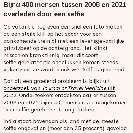
Bijna 400 mensen tussen 2008 en 2021
overleden door een selfie
Op vakantie nog even een snel een foto maken
op een steile klif, op het spoor voor een
aankomende trein of met een levensgevaarlijke
grizzlybeer op de achtergrond. Het klinkt
misschien krankzinnig, maar dit soort
selfie‑gerelateerde ongelukken komen steeds
vaker voor. Ze worden ook wel ‘killfies’ genoemd.
Dat dit een groeiend probleem is, blijkt uit
onderzoek van
Journal of Travel Medicine
uit
2022
. Onderzoekers ontdekten dat er tussen
2008 en 2021 bijna 400 mensen zijn omgekomen
door selfie‑gerelateerde ongelukken.
India staat bovenaan als land met de meeste
selfie‑ongevallen (meer dan 25 procent), gevolgd