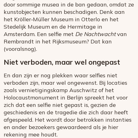
door sommige musea in de ban gedaan, omdat ze
kunstobjecten kunnen beschadigen. Denk aan
het Kröller‑Müller Museum in Otterlo en het
Stedelijk Museum en de Hermitage in
Amsterdam. Een selfie met
De Nachtwacht
van
Rembrandt in het Rijksmuseum? Dat kan
(vooralsnog).
Niet verboden, maar wel ongepast
En dan zijn er nog plekken waar selfies niet
verboden zijn, maar wel ongewenst. Bij locaties
zoals vernietigingskamp Auschwitz of het
Holocaustmonument in Berlijn spreekt het voor
zich dat een selfie niet gepast is, gezien de
geschiedenis en de tragedie die zich daar heeft
afgespeeld. Het wordt door betrokken instanties
en ander bezoekers gewaardeerd als je hier
rekening mee houdt.