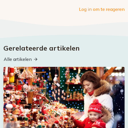
Log in om te reageren
Gerelateerde artikelen
Alle artikelen