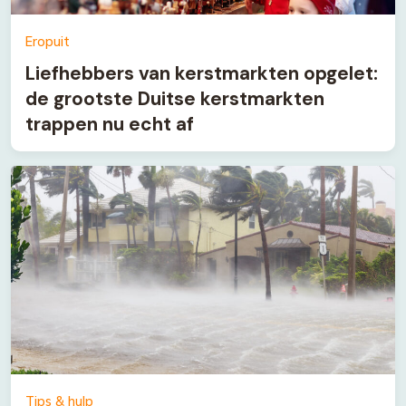
Eropuit
Liefhebbers van kerstmarkten opgelet:
de grootste Duitse kerstmarkten
trappen nu echt af
Tips & hulp