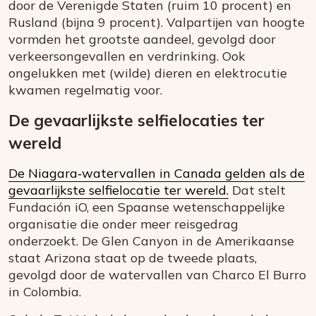
door de Verenigde Staten (ruim 10 procent) en
Rusland (bijna 9 procent). Valpartijen van hoogte
vormden het grootste aandeel, gevolgd door
verkeersongevallen en verdrinking. Ook
ongelukken met (wilde) dieren en elektrocutie
kwamen regelmatig voor.
De gevaarlijkste selfielocaties ter
wereld
De Niagara‑watervallen in Canada gelden als de
gevaarlijkste selfielocatie ter wereld.
Dat stelt
Fundación iO, een Spaanse wetenschappelijke
organisatie die onder meer reisgedrag
onderzoekt. De Glen Canyon in de Amerikaanse
staat Arizona staat op de tweede plaats,
gevolgd door de watervallen van Charco El Burro
in Colombia.