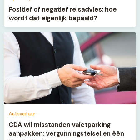
Positief of negatief reisadvies: hoe
wordt dat eigenlijk bepaald?
Autoverhuur
CDA wil misstanden valetparking
aanpakken: vergunningstelsel en één