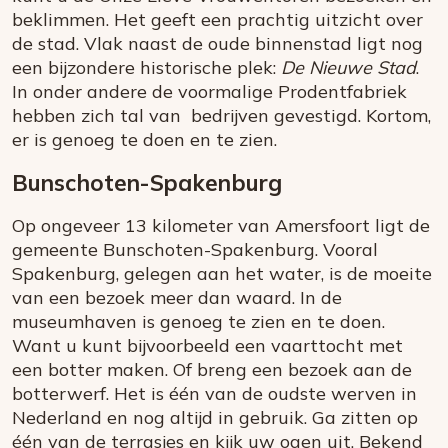
beklimmen. Het geeft een prachtig uitzicht over
de stad. Vlak naast de oude binnenstad ligt nog
een bijzondere historische plek:
De Nieuwe Stad
.
In onder andere de voormalige Prodentfabriek
hebben zich tal van bedrijven gevestigd. Kortom,
er is genoeg te doen en te zien.
Bunschoten-Spakenburg
Op ongeveer 13 kilometer van Amersfoort ligt de
gemeente Bunschoten-Spakenburg. Vooral
Spakenburg, gelegen aan het water, is de moeite
van een bezoek meer dan waard. In de
museumhaven is genoeg te zien en te doen.
Want u kunt bijvoorbeeld een vaarttocht met
een botter maken. Of breng een bezoek aan de
botterwerf. Het is één van de oudste werven in
Nederland en nog altijd in gebruik. Ga zitten op
één van de terrasjes en kijk uw ogen uit. Bekend