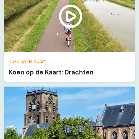
Koen op de Kaart
Koen op de Kaart: Drachten