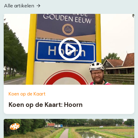
Alle artikelen
Koen op de Kaart
Koen op de Kaart: Hoorn