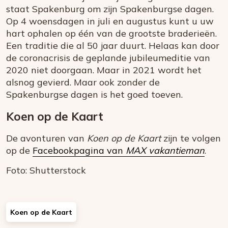
staat Spakenburg om zijn Spakenburgse dagen.
Op 4 woensdagen in juli en augustus kunt u uw
hart ophalen op één van de grootste braderieën.
Een traditie die al 50 jaar duurt. Helaas kan door
de coronacrisis de geplande jubileumeditie van
2020 niet doorgaan. Maar in 2021 wordt het
alsnog gevierd. Maar ook zonder de
Spakenburgse dagen is het goed toeven.
Koen op de Kaart
De avonturen van
Koen op de Kaart
zijn te volgen
op de
Facebookpagina van
MAX vakantieman
.
Foto: Shutterstock
Koen op de Kaart