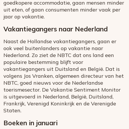
goedkopere accommodatie, gaan mensen minder
uit eten, of gaan consumenten minder vaak per
jaar op vakantie.
Vakantiegangers naar Nederland
Naast de Hollandse vakantiegangers, gaan er
ook veel buitenlanders op vakantie naar
Nederland. Zo ziet de NBTC dat ons land een
populaire bestemming blijft voor
vakantiegangers uit Duitsland en België. Dat is
volgens Jos Vranken, algemeen directeur van het
NBTC, goed nieuws voor de Nederlandse
toerismesector. De Vakantie Sentiment Monitor
is uitgevoerd in Nederland, België, Duitsland,
Frankrijk, Verenigd Koninkrijk en de Verenigde
Staten.
Boeken in januari