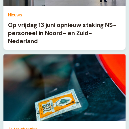
Nieuws
Op vrijdag 13 juni opnieuw staking NS-
personeel in Noord- en Zuid-
Nederland