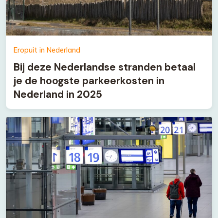
Eropuit in Nederland
Bij deze Nederlandse stranden betaal
je de hoogste parkeerkosten in
Nederland in 2025