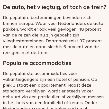
De auto, het vliegtuig, of toch de trein?
De populaire bestemmingen bevinden zich
binnen Europa. Waar veel Nederlanders de auto
pakken, wordt er ook veel gevlogen. 48 procent
van de reizen die nu zijn geboekt zijn
vliegbestemmingen. Daarnaast reist 37 procent
met de auto en gaan slechts 6 procent van de
reizigers met de trein.
Populaire accommodaties
De populairste accommodaties voor
vakantiegangers zijn een hotel of pension. Op
plek 3 staat een appartement. Naast deze
standaard verblijven, wordt er steeds vaker
gehuurd via een particulier, of verblijven mensen
in het huis van een familielid of kennis. Onder
Nederlanders scoren bungalowparken of