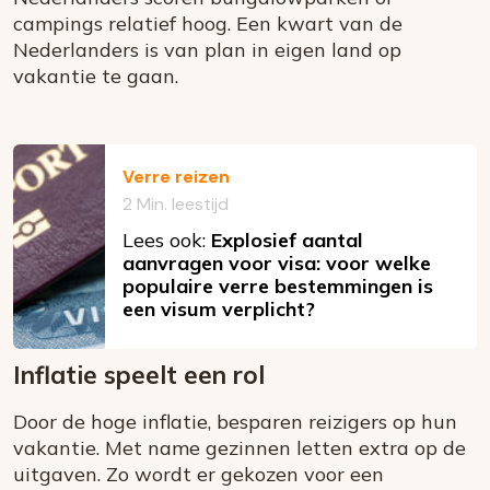
campings relatief hoog. Een kwart van de
Nederlanders is van plan in eigen land op
vakantie te gaan.
Verre reizen
2 Min. leestijd
Lees ook:
Explosief aantal
aanvragen voor visa: voor welke
populaire verre bestemmingen is
een visum verplicht?
Inflatie speelt een rol
Door de hoge inflatie, besparen reizigers op hun
vakantie. Met name gezinnen letten extra op de
uitgaven. Zo wordt er gekozen voor een