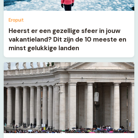
Eropuit
Heerst er een gezellige sfeer in jouw
vakantieland? Dit zijn de 10 meeste en
minst gelukkige landen