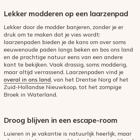
Lekker modderen op een laarzenpad
Lekker door de modder banjeren, zonder je er
druk om te maken dat je vies wordt:
laarzenpaden bieden je de kans om over soms
eeuwenoude paden langs beken en bos ons land
en de prachtige natuur eens van een andere
kant te bekijken. Vaak drassig, soms modderig,
maar altijd verrassend. Laarzenpaden vind je
overal in ons land
, van het Drentse Norg of het
Zuid-Hollandse Nieuwkoop, tot het zompige
Broek in Waterland.
Droog blijven in een escape-room
Luieren in je vakantie is natuurlijk heerlijk, maar