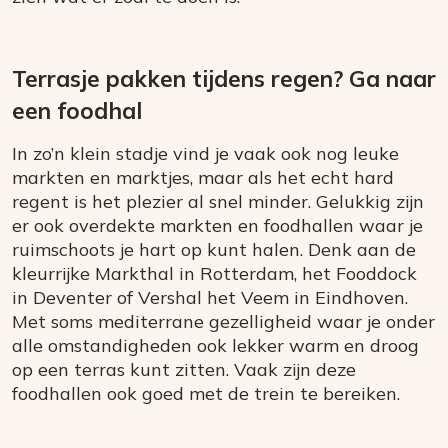
Terrasje pakken tijdens regen? Ga naar
een foodhal
In zo’n klein stadje vind je vaak ook nog leuke
markten en marktjes, maar als het echt hard
regent is het plezier al snel minder. Gelukkig zijn
er ook overdekte markten en foodhallen waar je
ruimschoots je hart op kunt halen. Denk aan de
kleurrijke Markthal in Rotterdam, het Fooddock
in Deventer of Vershal het Veem in Eindhoven.
Met soms mediterrane gezelligheid waar je onder
alle omstandigheden ook lekker warm en droog
op een terras kunt zitten. Vaak zijn deze
foodhallen ook goed met de trein te bereiken.