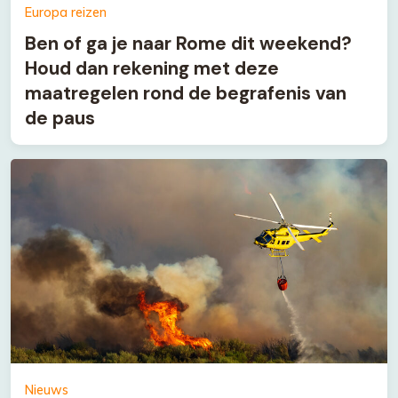
Europa reizen
Ben of ga je naar Rome dit weekend?
Houd dan rekening met deze
maatregelen rond de begrafenis van
de paus
Nieuws