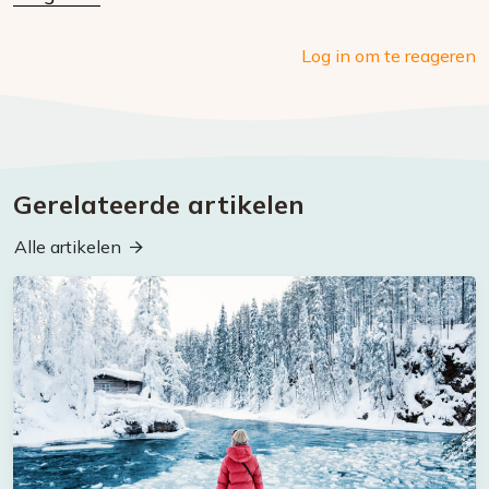
Log in om te reageren
Gerelateerde artikelen
Alle artikelen