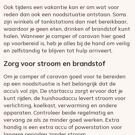
Ook tijdens een vakantie kan er om wat voor
reden dan ook een noodsituatie ontstaan. Soms
zijn winkels of tankstations dan niet bereikbaar,
waardoor je geen eten, drinken of brandstof kunt
halen. Wanneer je camper of caravan hier goed
op voorbereid is, heb je alles bij de hand om veilig
en zelfstandig te blijven tot hulp arriveert.
Zorg voor stroom en brandstof
Om je camper of caravan goed voor te bereiden
op een noodsituatie is het belangrijk dat de
accu’s vol zijn. De startaccu zorgt ervoor dat je
kunt rijden, de huishoudaccu levert stroom voor
verlichting, koelkast, verwarming en andere
apparaten. Controleer beide regelmatig en
vervang ze als ze minder goed werken. Extra
handig is een extra accu of powerstation voor
langere perioden zonder stroom.