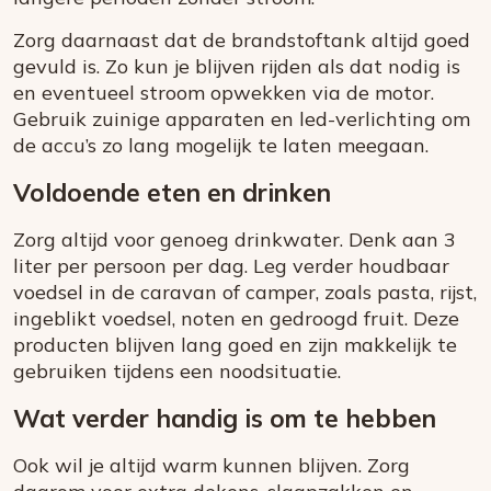
Zorg daarnaast dat de brandstoftank altijd goed
gevuld is. Zo kun je blijven rijden als dat nodig is
en eventueel stroom opwekken via de motor.
Gebruik zuinige apparaten en led-verlichting om
de accu’s zo lang mogelijk te laten meegaan.
Voldoende eten en drinken
Zorg altijd voor genoeg drinkwater. Denk aan 3
liter per persoon per dag. Leg verder houdbaar
voedsel in de caravan of camper, zoals pasta, rijst,
ingeblikt voedsel, noten en gedroogd fruit. Deze
producten blijven lang goed en zijn makkelijk te
gebruiken tijdens een noodsituatie.
Wat verder handig is om te hebben
Ook wil je altijd warm kunnen blijven. Zorg