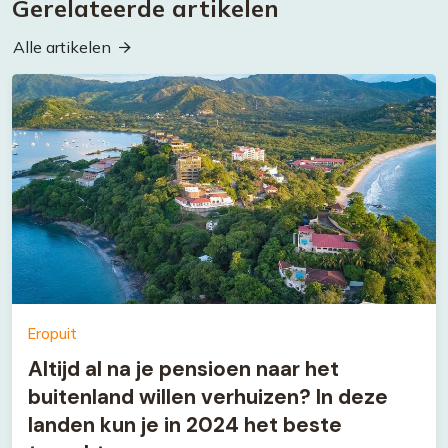
Gerelateerde artikelen
Alle artikelen
Eropuit
Altijd al na je pensioen naar het
buitenland willen verhuizen? In deze
landen kun je in 2024 het beste