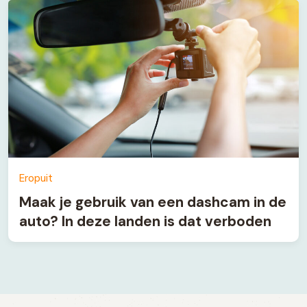
Eropuit
Maak je gebruik van een dashcam in de
auto? In deze landen is dat verboden