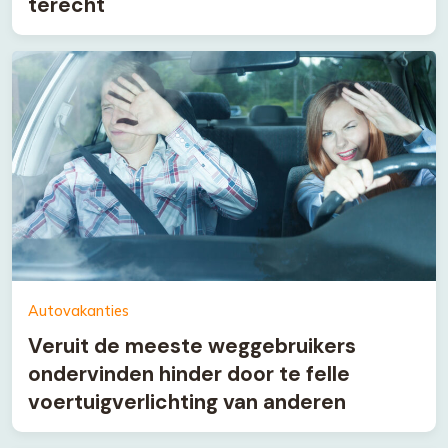
terecht
Autovakanties
Veruit de meeste weggebruikers
ondervinden hinder door te felle
voertuigverlichting van anderen