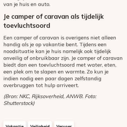
van je huis en auto.
Je camper of caravan als tijdelijk
toevluchtsoord
Een camper of caravan is overigens niet alleen
handig als je op vakantie bent. Tijdens een
noodsituatie kan je huis namelijk ook tijdelijk
onveilig of onbruikbaar zijn. Je camper of caravan
biedt dan een toevluchtsoord met water, eten,
een plek om te slapen en warmte. Zo kun je
indien nodig een paar dagen zelfstandig
overbruggen tot hulp arriveert.
(Bron: NKC, Rijksoverheid, ANWB. Foto:
Shutterstock)
Vakantie
Veiligheid
Vervoer