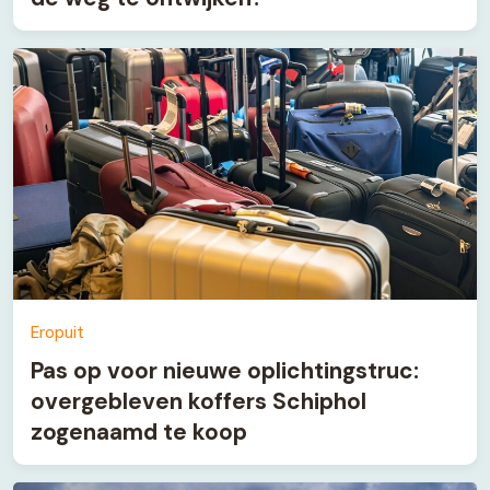
Eropuit
Pas op voor nieuwe oplichtingstruc:
overgebleven koffers Schiphol
zogenaamd te koop