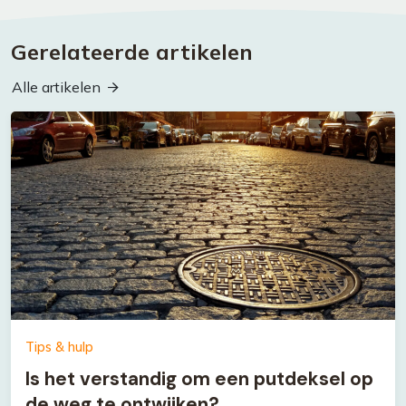
Gerelateerde artikelen
Alle artikelen
Tips & hulp
Is het verstandig om een putdeksel op
de weg te ontwijken?