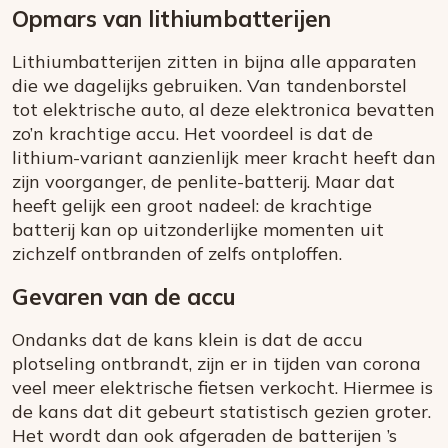
Opmars van lithiumbatterijen
Lithiumbatterijen zitten in bijna alle apparaten
die we dagelijks gebruiken. Van tandenborstel
tot elektrische auto, al deze elektronica bevatten
zo’n krachtige accu. Het voordeel is dat de
lithium-variant aanzienlijk meer kracht heeft dan
zijn voorganger, de penlite-batterij. Maar dat
heeft gelijk een groot nadeel: de krachtige
batterij kan op uitzonderlijke momenten uit
zichzelf ontbranden of zelfs ontploffen.
Gevaren van de accu
Ondanks dat de kans klein is dat de accu
plotseling ontbrandt, zijn er in tijden van corona
veel meer elektrische fietsen verkocht. Hiermee is
de kans dat dit gebeurt statistisch gezien groter.
Het wordt dan ook afgeraden de batterijen ’s