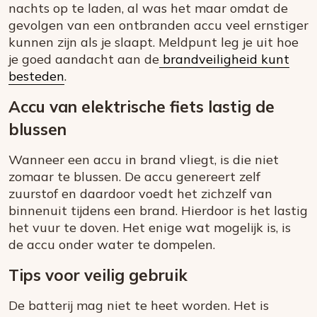
nachts op te laden, al was het maar omdat de
gevolgen van een ontbranden accu veel ernstiger
kunnen zijn als je slaapt. Meldpunt leg je uit hoe
je goed aandacht aan de
brandveiligheid kunt
besteden
.
Accu van elektrische fiets lastig de
blussen
Wanneer een accu in brand vliegt, is die niet
zomaar te blussen. De accu genereert zelf
zuurstof en daardoor voedt het zichzelf van
binnenuit tijdens een brand. Hierdoor is het lastig
het vuur te doven. Het enige wat mogelijk is, is
de accu onder water te dompelen.
Tips voor veilig gebruik
De batterij mag niet te heet worden. Het is