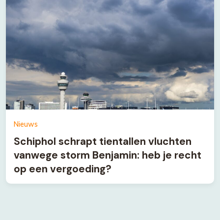
Nieuws
Schiphol schrapt tientallen vluchten
vanwege storm Benjamin: heb je recht
op een vergoeding?