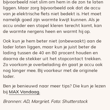
bijvoorbeeld niet slim om hem in de zon te laten
liggen. Maar zorg bijvoorbeeld ook dat de accu
van je elektrische fiets niet bedekt is. Het moet
namelijk goed zijn warmte kwijt kunnen. Als je
accu onder een stapel kleren terecht komt, kan
de warmte nergens heen en warmt hij op.
Ook kun je hem beter niet (onbewaakt) aan de
lader laten liggen, maar kun je juist beter de
lading tussen de 40 en 80 procent houden en
daarna de stekker uit het stopcontact trekken.
Zo voorkom je overbelading én gaat je accu ook
nog langer mee. Bij voorkeur met de originele
lader.
Ben je benieuwd naar meer tips? Die kun je lezen
bij
MAX Vandaag.
Bronnen: AD, Margriet. Foto: Shutterstock