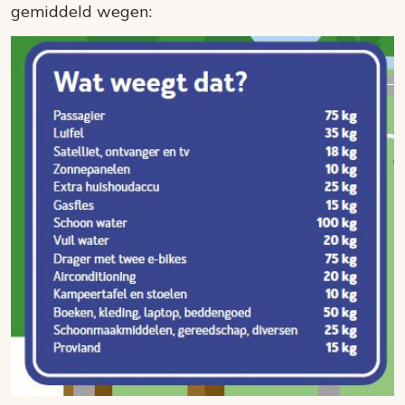
gemiddeld wegen: