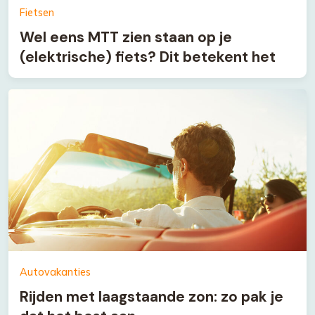
Fietsen
Wel eens MTT zien staan op je
(elektrische) fiets? Dit betekent het
Autovakanties
Rijden met laagstaande zon: zo pak je