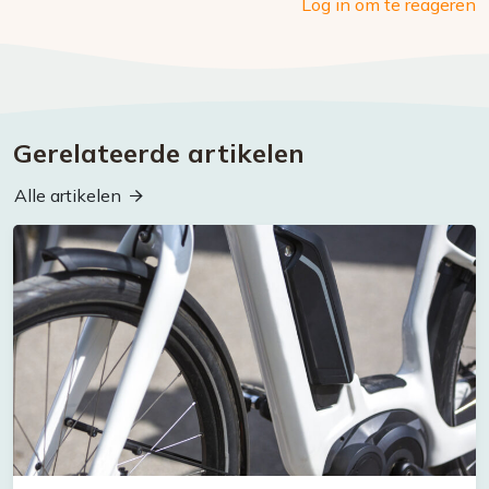
Log in om te reageren
Gerelateerde artikelen
Alle artikelen