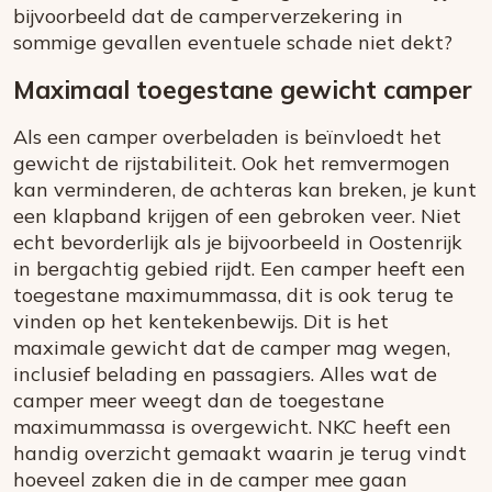
bijvoorbeeld dat de camperverzekering in
sommige gevallen eventuele schade niet dekt?
Maximaal toegestane gewicht camper
Als een camper overbeladen is beïnvloedt het
gewicht de rijstabiliteit. Ook het remvermogen
kan verminderen, de achteras kan breken, je kunt
een klapband krijgen of een gebroken veer. Niet
echt bevorderlijk als je bijvoorbeeld in Oostenrijk
in bergachtig gebied rijdt. Een camper heeft een
toegestane maximummassa, dit is ook terug te
vinden op het kentekenbewijs. Dit is het
maximale gewicht dat de camper mag wegen,
inclusief belading en passagiers. Alles wat de
camper meer weegt dan de toegestane
maximummassa is overgewicht. NKC heeft een
handig overzicht gemaakt waarin je terug vindt
hoeveel zaken die in de camper mee gaan