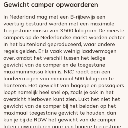
Gewicht camper opwaarderen
In Nederland mag met een B-rijbewijs een
voertuig bestuurd worden met een maximale
toegestane massa van 3.500 kilogram. De meeste
campers op de Nederlandse markt worden echter
in het buitenland geproduceerd, waar andere
regels gelden. Er is vaak weinig laadvermogen
over, omdat het verschil tussen het ledige
gewicht van de camper en de toegestane
maximummassa klein is. NKC raadt aan een
laadvermogen van minimaal 500 kilogram te
hanteren. Het gewicht van bagage en passagiers
loopt namelijk heel snel op, zoals je ook in het
overzicht hierboven kunt zien. Lukt het niet het
gewicht van de camper bij het beladen op het
maximaal toegestane gewicht te houden, dan
kun je bij de RDW het gewicht van de camper
laten opwaarderen naar een hogere toegestane