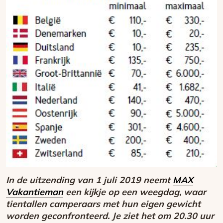
In de uitzending van 1 juli 2019 neemt
MAX
Vakantieman
een kijkje op een weegdag, waar
tientallen camperaars met hun eigen gewicht
worden geconfronteerd. Je ziet het om 20.30 uur