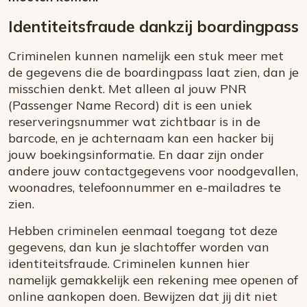
Identiteitsfraude dankzij boardingpass
Criminelen kunnen namelijk een stuk meer met
de gegevens die de boardingpass laat zien, dan je
misschien denkt. Met alleen al jouw PNR
(Passenger Name Record) dit is een uniek
reserveringsnummer wat zichtbaar is in de
barcode, en je achternaam kan een hacker bij
jouw boekingsinformatie. En daar zijn onder
andere jouw contactgegevens voor noodgevallen,
woonadres, telefoonnummer en e-mailadres te
zien.
Hebben criminelen eenmaal toegang tot deze
gegevens, dan kun je slachtoffer worden van
identiteitsfraude. Criminelen kunnen hier
namelijk gemakkelijk een rekening mee openen of
online aankopen doen. Bewijzen dat jij dit niet