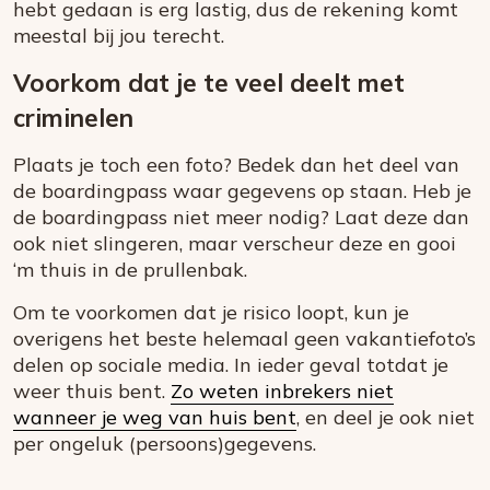
hebt gedaan is erg lastig, dus de rekening komt
meestal bij jou terecht.
Voorkom dat je te veel deelt met
criminelen
Plaats je toch een foto? Bedek dan het deel van
de boardingpass waar gegevens op staan. Heb je
de boardingpass niet meer nodig? Laat deze dan
ook niet slingeren, maar verscheur deze en gooi
‘m thuis in de prullenbak.
Om te voorkomen dat je risico loopt, kun je
overigens het beste helemaal geen vakantiefoto’s
delen op sociale media. In ieder geval totdat je
weer thuis bent.
Zo weten inbrekers niet
wanneer je weg van huis bent
, en deel je ook niet
per ongeluk (persoons)gegevens.