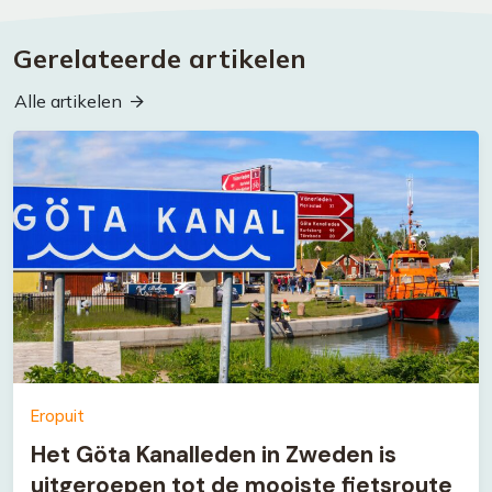
Gerelateerde artikelen
Alle artikelen
Eropuit
Het Göta Kanalleden in Zweden is
uitgeroepen tot de mooiste fietsroute