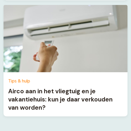
Tips & hulp
Airco aan in het vliegtuig en je
vakantiehuis: kun je daar verkouden
van worden?