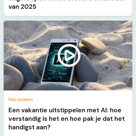
van 2025
Reis boeken
Een vakantie uitstippelen met AI: hoe
verstandig is het en hoe pak je dat het
handigst aan?