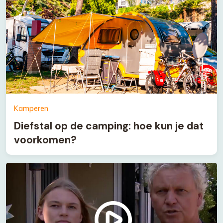
Kamperen
Diefstal op de camping: hoe kun je dat
voorkomen?