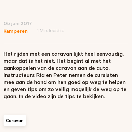
05 juni 2017
1 Min. leestijd
—
Kamperen
Het rijden met een caravan lijkt heel eenvoudig,
maar dat is het niet. Het begint al met het
aankoppelen van de caravan aan de auto.
Instructeurs Ria en Peter nemen de cursisten
mee aan de hand om hen goed op weg te helpen
en geven tips om zo veilig mogelijk de weg op te
gaan. In de video zijn de tips te bekijken.
Caravan