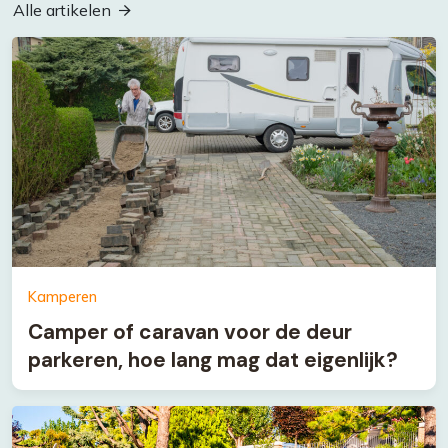
Alle artikelen
Kamperen
Camper of caravan voor de deur
parkeren, hoe lang mag dat eigenlijk?