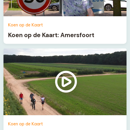
Koen op de Kaart
Koen op de Kaart: Amersfoort
Koen op de Kaart