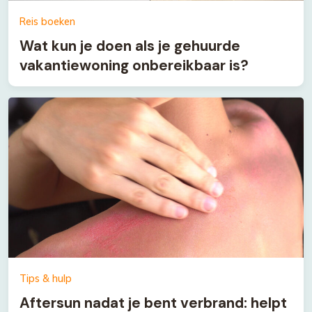
Reis boeken
Wat kun je doen als je gehuurde
vakantiewoning onbereikbaar is?
Tips & hulp
Aftersun nadat je bent verbrand: helpt