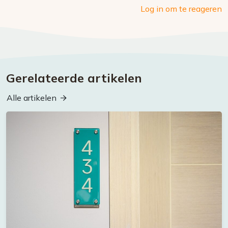
Log in om te reageren
Gerelateerde artikelen
Alle artikelen