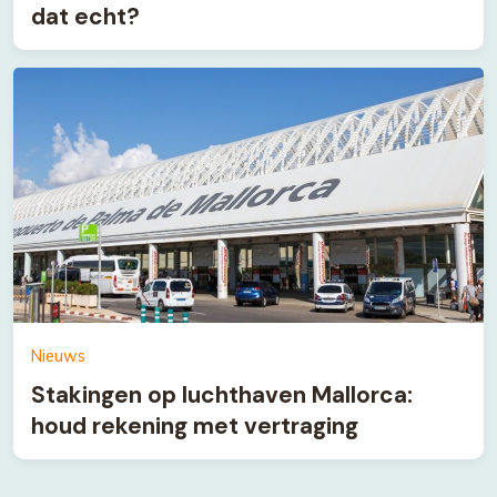
dat echt?
Nieuws
Stakingen op luchthaven Mallorca:
houd rekening met vertraging