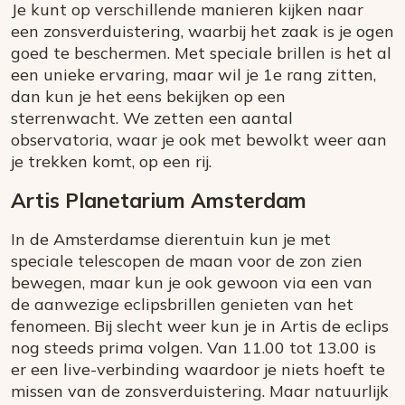
Je kunt op verschillende manieren kijken naar
een zonsverduistering, waarbij het zaak is je ogen
goed te beschermen. Met speciale brillen is het al
een unieke ervaring, maar wil je 1e rang zitten,
dan kun je het eens bekijken op een
sterrenwacht. We zetten een aantal
observatoria, waar je ook met bewolkt weer aan
je trekken komt, op een rij.
Artis Planetarium Amsterdam
In de Amsterdamse dierentuin kun je met
speciale telescopen de maan voor de zon zien
bewegen, maar kun je ook gewoon via een van
de aanwezige eclipsbrillen genieten van het
fenomeen. Bij slecht weer kun je in Artis de eclips
nog steeds prima volgen. Van 11.00 tot 13.00 is
er een live-verbinding waardoor je niets hoeft te
missen van de zonsverduistering. Maar natuurlijk