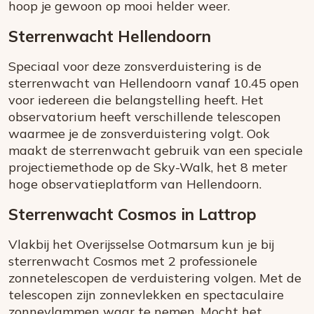
hoop je gewoon op mooi helder weer.
Sterrenwacht Hellendoorn
Speciaal voor deze zonsverduistering is de
sterrenwacht van Hellendoorn vanaf 10.45 open
voor iedereen die belangstelling heeft. Het
observatorium heeft verschillende telescopen
waarmee je de zonsverduistering volgt. Ook
maakt de sterrenwacht gebruik van een speciale
projectiemethode op de Sky-Walk, het 8 meter
hoge observatieplatform van Hellendoorn.
Sterrenwacht Cosmos in Lattrop
Vlakbij het Overijsselse Ootmarsum kun je bij
sterrenwacht Cosmos met 2 professionele
zonnetelescopen de verduistering volgen. Met de
telescopen zijn zonnevlekken en spectaculaire
zonnevlammen waar te nemen. Mocht het