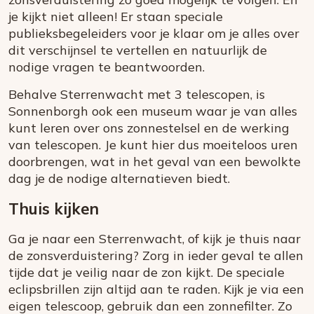
je kijkt niet alleen! Er staan speciale
publieksbegeleiders voor je klaar om je alles over
dit verschijnsel te vertellen en natuurlijk de
nodige vragen te beantwoorden.
Behalve Sterrenwacht met 3 telescopen, is
Sonnenborgh ook een museum waar je van alles
kunt leren over ons zonnestelsel en de werking
van telescopen. Je kunt hier dus moeiteloos uren
doorbrengen, wat in het geval van een bewolkte
dag je de nodige alternatieven biedt.
Thuis kijken
Ga je naar een Sterrenwacht, of kijk je thuis naar
de zonsverduistering? Zorg in ieder geval te allen
tijde dat je veilig naar de zon kijkt. De speciale
eclipsbrillen zijn altijd aan te raden. Kijk je via een
eigen telescoop, gebruik dan een zonnefilter. Zo