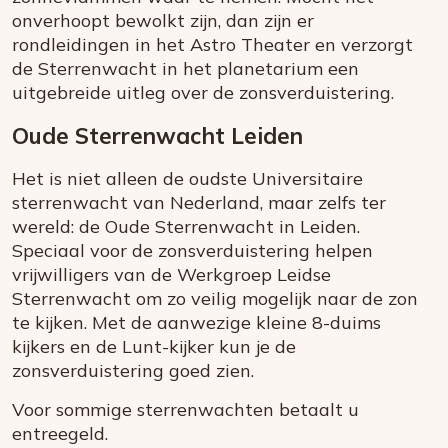
onverhoopt bewolkt zijn, dan zijn er
rondleidingen in het Astro Theater en verzorgt
de Sterrenwacht in het planetarium een
uitgebreide uitleg over de zonsverduistering.
Oude Sterrenwacht Leiden
Het is niet alleen de oudste Universitaire
sterrenwacht van Nederland, maar zelfs ter
wereld: de Oude Sterrenwacht in Leiden.
Speciaal voor de zonsverduistering helpen
vrijwilligers van de Werkgroep Leidse
Sterrenwacht om zo veilig mogelijk naar de zon
te kijken. Met de aanwezige kleine 8-duims
kijkers en de Lunt-kijker kun je de
zonsverduistering goed zien.
Voor sommige sterrenwachten betaalt u
entreegeld.