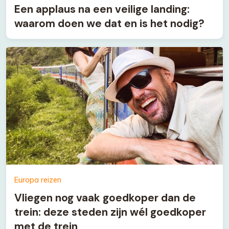
Een applaus na een veilige landing:
waarom doen we dat en is het nodig?
Europa reizen
Vliegen nog vaak goedkoper dan de
trein: deze steden zijn wél goedkoper
met de trein