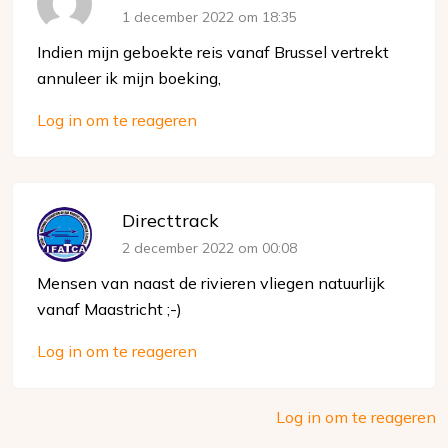
1 december 2022 om 18:35
Indien mijn geboekte reis vanaf Brussel vertrekt
annuleer ik mijn boeking,
Log in om te reageren
Directtrack
2 december 2022 om 00:08
Mensen van naast de rivieren vliegen natuurlijk
vanaf Maastricht ;-)
Log in om te reageren
Log in om te reageren