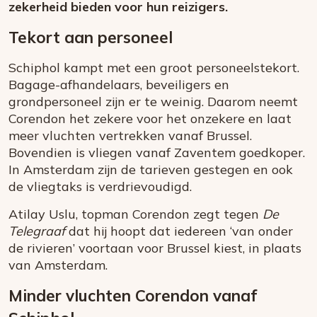
zekerheid bieden voor hun reizigers.
Tekort aan personeel
Schiphol kampt met een groot personeelstekort.
Bagage-afhandelaars, beveiligers en
grondpersoneel zijn er te weinig. Daarom neemt
Corendon het zekere voor het onzekere en laat
meer vluchten vertrekken vanaf Brussel.
Bovendien is vliegen vanaf Zaventem goedkoper.
In Amsterdam zijn de tarieven gestegen en ook
de vliegtaks is verdrievoudigd.
Atilay Uslu, topman Corendon zegt tegen
De
Telegraaf
dat hij hoopt dat iedereen ‘van onder
de rivieren’ voortaan voor Brussel kiest, in plaats
van Amsterdam.
Minder vluchten Corendon vanaf