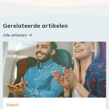
Gerelateerde artikelen
Alle artikelen
Eropuit