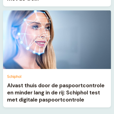
Schiphol
Alvast thuis door de paspoortcontrole
en minder lang in de rij: Schiphol test
met digitale paspoortcontrole