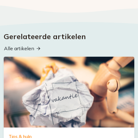
Gerelateerde artikelen
Alle artikelen
Tips & hulp