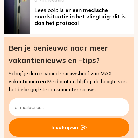
Lees ook:
Is er een medische
noodsituatie in het vliegtuig: dit is
dan het protocol
Ben je benieuwd naar meer
vakantienieuws en -tips?
Schrijf je dan in voor de nieuwsbrief van MAX
vakantieman en Meldpunt en blijf op de hoogte van
het belangrijkste consumentennieuws.
E-
mailadres
(Vereist)
Inschrijven