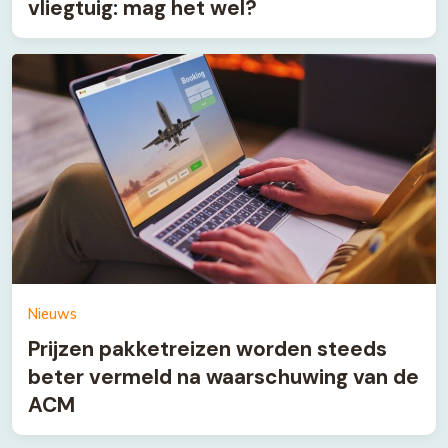
vliegtuig: mag het wel?
Nieuws
Prijzen pakketreizen worden steeds
beter vermeld na waarschuwing van de
ACM