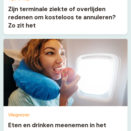
Zijn terminale ziekte of overlijden
redenen om kosteloos te annuleren?
Zo zit het
Vliegreizen
Eten en drinken meenemen in het