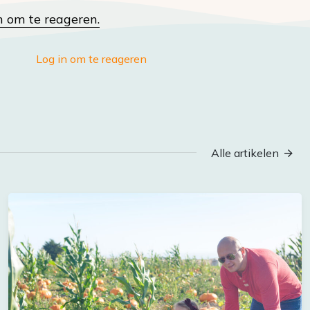
n om te reageren.
Log in om te reageren
Alle artikelen