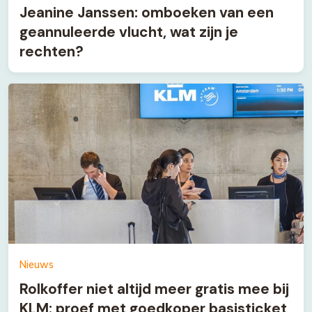
Jeanine Janssen: omboeken van een
geannuleerde vlucht, wat zijn je
rechten?
Nieuws
Rolkoffer niet altijd meer gratis mee bij
KLM: proef met goedkoper basisticket