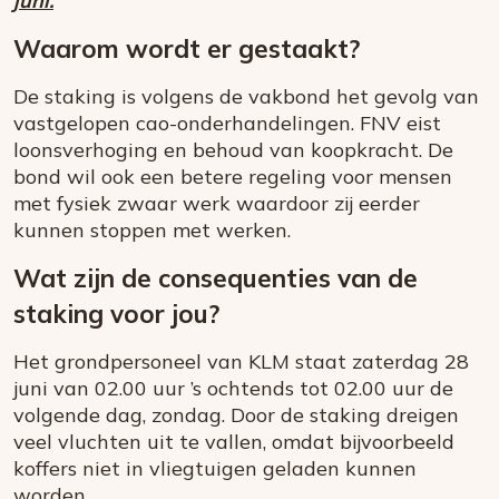
juni.
Waarom wordt er gestaakt?
De staking is volgens de vakbond het gevolg van
vastgelopen cao-onderhandelingen. FNV eist
loonsverhoging en behoud van koopkracht. De
bond wil ook een betere regeling voor mensen
met fysiek zwaar werk waardoor zij eerder
kunnen stoppen met werken.
Wat zijn de consequenties van de
staking voor jou?
Het grondpersoneel van KLM staat zaterdag 28
juni van 02.00 uur ’s ochtends tot 02.00 uur de
volgende dag, zondag. Door de staking dreigen
veel vluchten uit te vallen, omdat bijvoorbeeld
koffers niet in vliegtuigen geladen kunnen
worden.