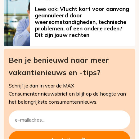
Lees ook:
Vlucht kort voor aanvang
geannuleerd door
weersomstandigheden, technische
problemen, of een andere reden?
Dit zijn jouw rechten
Ben je benieuwd naar meer
vakantienieuws en -tips?
Schrijf je dan in voor de MAX
Consumentennieuwsbrief en blijf op de hoogte van
het belangrijkste consumentennieuws.
E-
mailadres
(Vereist)