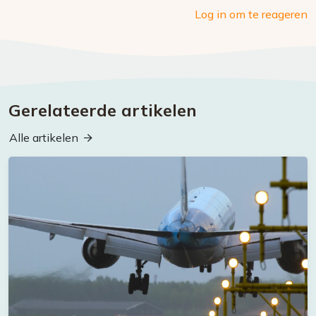
Log in om te reageren
Gerelateerde artikelen
Alle artikelen