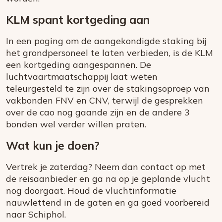
KLM spant kortgeding aan
In een poging om de aangekondigde staking bij
het grondpersoneel te laten verbieden, is de KLM
een kortgeding aangespannen. De
luchtvaartmaatschappij laat weten
teleurgesteld te zijn over de stakingsoproep van
vakbonden FNV en CNV, terwijl de gesprekken
over de cao nog gaande zijn en de andere 3
bonden wel verder willen praten.
Wat kun je doen?
Vertrek je zaterdag? Neem dan contact op met
de reisaanbieder en ga na op je geplande vlucht
nog doorgaat. Houd de vluchtinformatie
nauwlettend in de gaten en ga goed voorbereid
naar Schiphol.