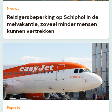
Nieuws
Reizigersbeperking op Schiphol in de
meivakantie, zoveel minder mensen
kunnen vertrekken
Experts