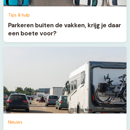
Tips & hulp
Parkeren buiten de vakken, krijg je daar
een boete voor?
Nieuws