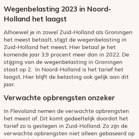
Wegenbelasting 2023 in Noord-
Holland het laagst
Alhoewel je in zowel Zuid-Holland als Groningen
het meest betaalt, stijgt de wegenbelasting in
Zuid-Holland het meest. Hier betaal je het
komende jaar 3,9 procent meer dan in 2022. De
stijging van de wegenbelasting in Groningen
staat op 2. In Noord-Holland is het tarief het
laagst. Hier blijft de belasting ook gelijk aan dit
jaar.
Verwachte opbrengsten onzeker
In Flevoland nemen de verwachte opbrengsten
het meest af. Dit komt gedeeltelijk doordat het
tarief zo is gestegen in Zuid-Holland. Zo zijn de
verwachte opbrengsten niet alleen gebaseerd op