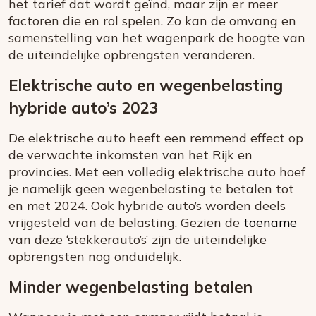
het tarief dat wordt geïnd, maar zijn er meer
factoren die en rol spelen. Zo kan de omvang en
samenstelling van het wagenpark de hoogte van
de uiteindelijke opbrengsten veranderen.
Elektrische auto en wegenbelasting
hybride auto’s 2023
De elektrische auto heeft een remmend effect op
de verwachte inkomsten van het Rijk en
provincies. Met een volledig elektrische auto hoef
je namelijk geen wegenbelasting te betalen tot
en met 2024. Ook hybride auto’s worden deels
vrijgesteld van de belasting. Gezien de
toename
van deze ‘stekkerauto’s’ zijn de uiteindelijke
opbrengsten nog onduidelijk.
Minder wegenbelasting betalen