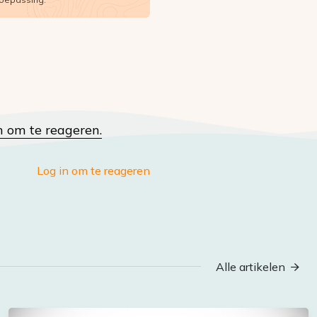
n om te reageren.
Log in om te reageren
Alle artikelen