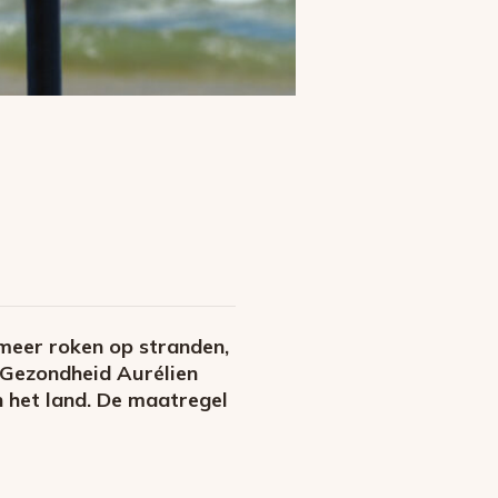
 meer roken op stranden,
 Gezondheid Aurélien
 het land. De maatregel