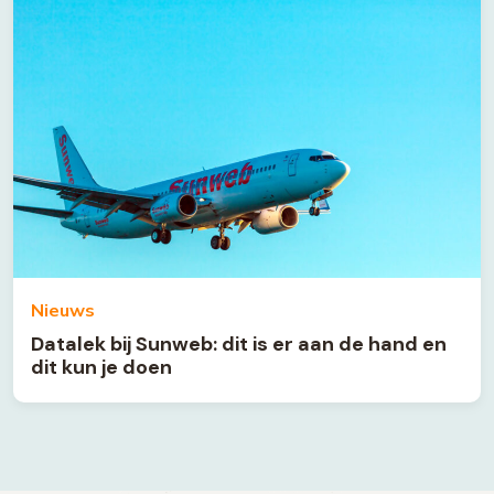
Nieuws
Datalek bij Sunweb: dit is er aan de hand en
dit kun je doen