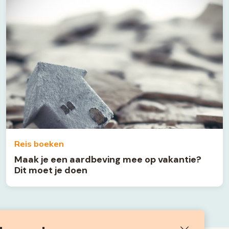
Reis boeken
Maak je een aardbeving mee op vakantie?
Dit moet je doen