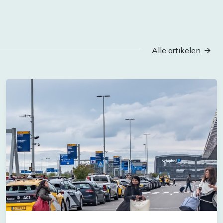
Alle artikelen