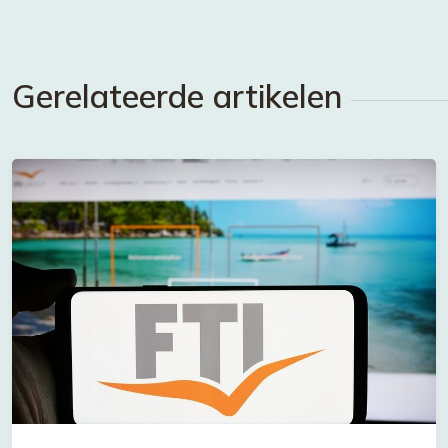
Gerelateerde artikelen