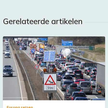
Gerelateerde artikelen
Europa reizen