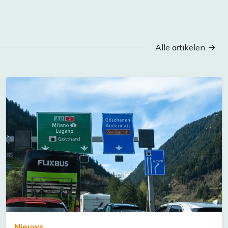
Alle artikelen
Nieuws