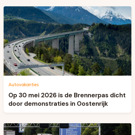
Autovakanties
Op 30 mei 2026 is de Brennerpas dicht
door demonstraties in Oostenrijk