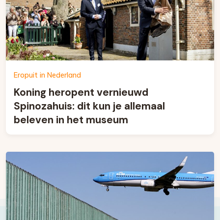
Eropuit in Nederland
Koning heropent vernieuwd
Spinozahuis: dit kun je allemaal
beleven in het museum