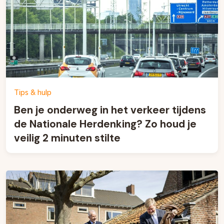
Tips & hulp
Ben je onderweg in het verkeer tijdens
de Nationale Herdenking? Zo houd je
veilig 2 minuten stilte