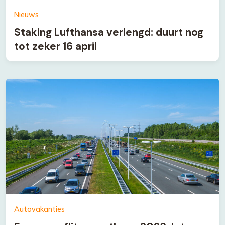
Nieuws
Staking Lufthansa verlengd: duurt nog
tot zeker 16 april
Autovakanties