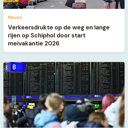
Nieuws
Verkeersdrukte op de weg en lange
rijen op Schiphol door start
meivakantie 2026