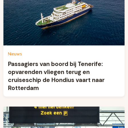
Nieuws
Passagiers van boord bij Tenerife:
opvarenden vliegen terug en
cruiseschip de Hondius vaart naar
Rotterdam