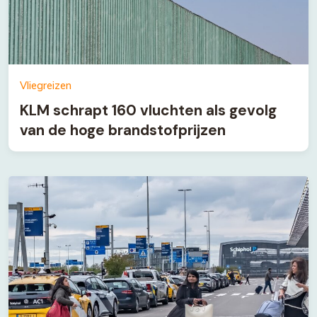
Vliegreizen
KLM schrapt 160 vluchten als gevolg
van de hoge brandstofprijzen