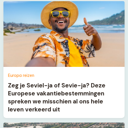
Europa reizen
Zeg je Seviel-ja of Sevie-ja? Deze
Europese vakantiebestemmingen
spreken we misschien al ons hele
leven verkeerd uit