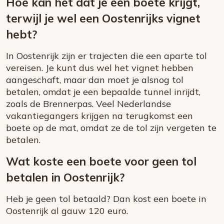
Hoe kan het dat je een boete krijgt,
terwijl je wel een Oostenrijks vignet
hebt?
In Oostenrijk zijn er trajecten die een aparte tol
vereisen. Je kunt dus wel het vignet hebben
aangeschaft, maar dan moet je alsnog tol
betalen, omdat je een bepaalde tunnel inrijdt,
zoals de Brennerpas. Veel Nederlandse
vakantiegangers krijgen na terugkomst een
boete op de mat, omdat ze de tol zijn vergeten te
betalen.
Wat koste een boete voor geen tol
betalen in Oostenrijk?
Heb je geen tol betaald? Dan kost een boete in
Oostenrijk al gauw 120 euro.