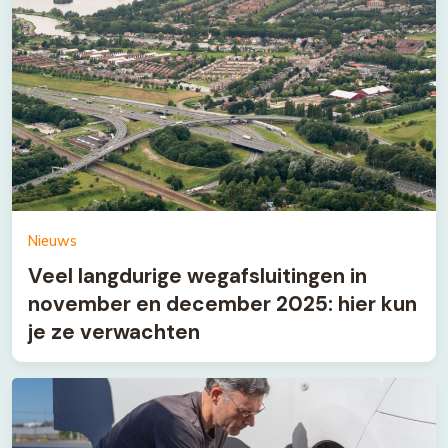
Nieuws
Veel langdurige wegafsluitingen in
november en december 2025: hier kun
je ze verwachten