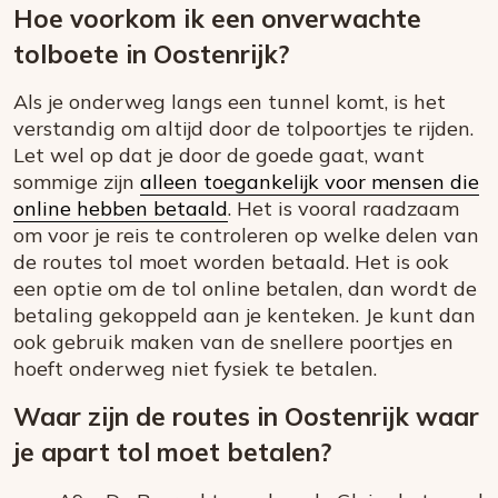
Hoe voorkom ik een onverwachte
tolboete in Oostenrijk?
Als je onderweg langs een tunnel komt, is het
verstandig om altijd door de tolpoortjes te rijden.
Let wel op dat je door de goede gaat, want
sommige zijn
alleen toegankelijk voor mensen die
online hebben betaald
. Het is vooral raadzaam
om voor je reis te controleren op welke delen van
de routes tol moet worden betaald. Het is ook
een optie om de tol online betalen, dan wordt de
betaling gekoppeld aan je kenteken. Je kunt dan
ook gebruik maken van de snellere poortjes en
hoeft onderweg niet fysiek te betalen.
Waar zijn de routes in Oostenrijk waar
je apart tol moet betalen?