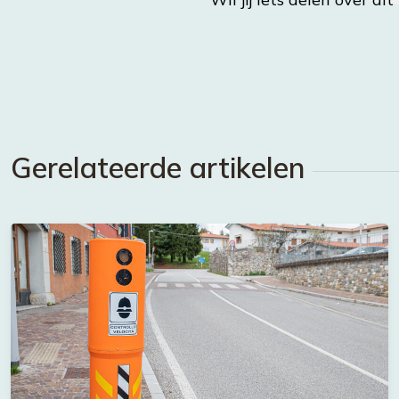
Gerelateerde artikelen