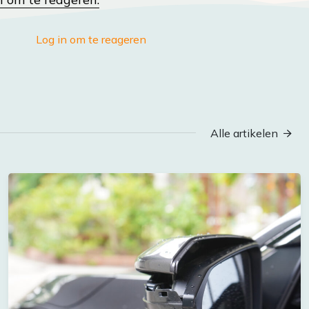
Log in om te reageren
Alle artikelen