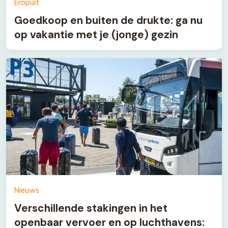
Eropuit
Goedkoop en buiten de drukte: ga nu
op vakantie met je (jonge) gezin
Nieuws
Verschillende stakingen in het
openbaar vervoer en op luchthavens: