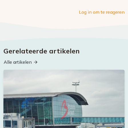
Log in om te reageren
Gerelateerde artikelen
Alle artikelen