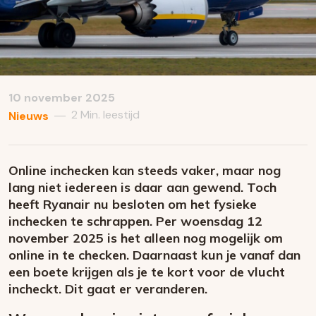
10 november 2025
2 Min. leestijd
—
Nieuws
Online inchecken kan steeds vaker, maar nog
lang niet iedereen is daar aan gewend. Toch
heeft Ryanair nu besloten om het fysieke
inchecken te schrappen. Per woensdag 12
november 2025 is het alleen nog mogelijk om
online in te checken. Daarnaast kun je vanaf dan
een boete krijgen als je te kort voor de vlucht
incheckt. Dit gaat er veranderen.