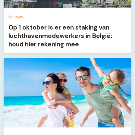
Nieuws
Op 1 oktober is er een staking van
luchthavenmedewerkers in België:
houd hier rekening mee