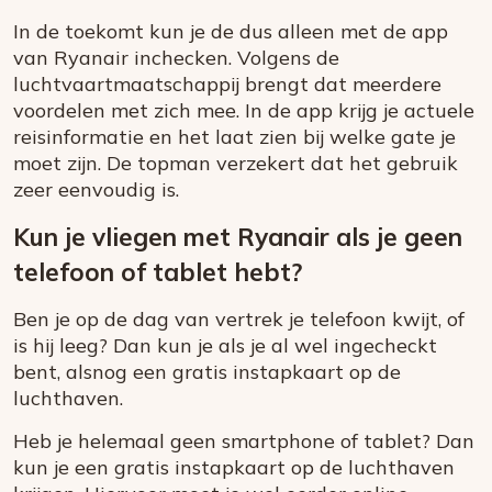
In de toekomt kun je de dus alleen met de app
van Ryanair inchecken. Volgens de
luchtvaartmaatschappij brengt dat meerdere
voordelen met zich mee. In de app krijg je actuele
reisinformatie en het laat zien bij welke gate je
moet zijn. De topman verzekert dat het gebruik
zeer eenvoudig is.
Kun je vliegen met Ryanair als je geen
telefoon of tablet hebt?
Ben je op de dag van vertrek je telefoon kwijt, of
is hij leeg? Dan kun je als je al wel ingecheckt
bent, alsnog een gratis instapkaart op de
luchthaven.
Heb je helemaal geen smartphone of tablet? Dan
kun je een gratis instapkaart op de luchthaven