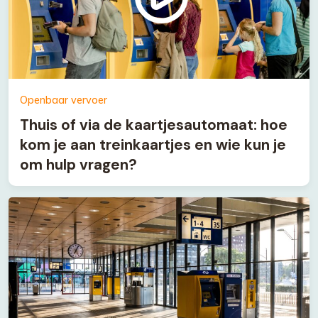
Openbaar vervoer
Thuis of via de kaartjesautomaat: hoe
kom je aan treinkaartjes en wie kun je
om hulp vragen?