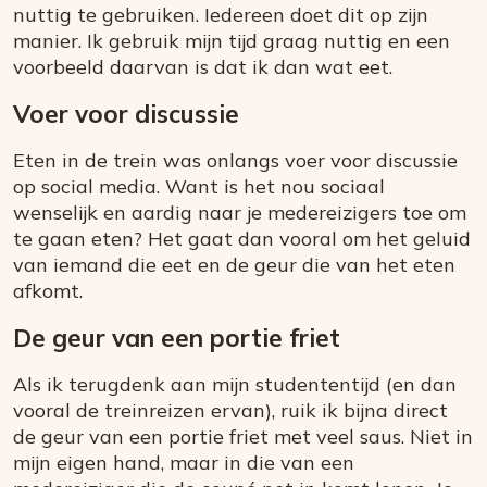
nuttig te gebruiken. Iedereen doet dit op zijn
manier. Ik gebruik mijn tijd graag nuttig en een
voorbeeld daarvan is dat ik dan wat eet.
Voer voor discussie
Eten in de trein was onlangs voer voor discussie
op social media. Want is het nou sociaal
wenselijk en aardig naar je medereizigers toe om
te gaan eten? Het gaat dan vooral om het geluid
van iemand die eet en de geur die van het eten
afkomt.
De geur van een portie friet
Als ik terugdenk aan mijn studententijd (en dan
vooral de treinreizen ervan), ruik ik bijna direct
de geur van een portie friet met veel saus. Niet in
mijn eigen hand, maar in die van een