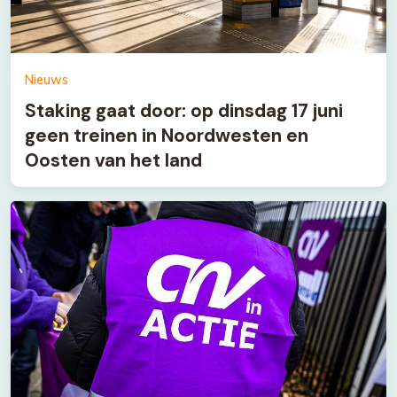
Nieuws
Staking gaat door: op dinsdag 17 juni
geen treinen in Noordwesten en
Oosten van het land