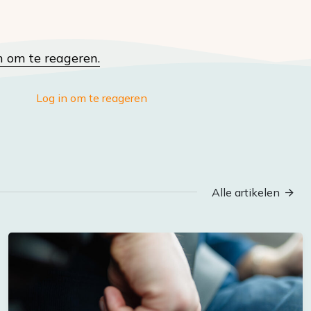
n om te reageren.
Log in om te reageren
Alle artikelen