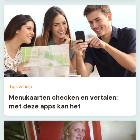
Tips & hulp
Menukaarten checken en vertalen:
met deze apps kan het