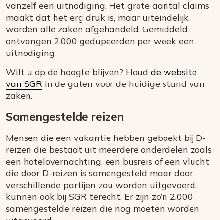
vanzelf een uitnodiging. Het grote aantal claims
maakt dat het erg druk is, maar uiteindelijk
worden alle zaken afgehandeld. Gemiddeld
ontvangen 2.000 gedupeerden per week een
uitnodiging.
Wilt u op de hoogte blijven? Houd
de website
van SGR
in de gaten voor de huidige stand van
zaken.
Samengestelde reizen
Mensen die een vakantie hebben geboekt bij D-
reizen die bestaat uit meerdere onderdelen zoals
een hotelovernachting, een busreis of een vlucht
die door D-reizen is samengesteld maar door
verschillende partijen zou worden uitgevoerd,
kunnen ook bij SGR terecht. Er zijn zo’n 2.000
samengestelde reizen die nog moeten worden