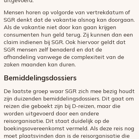
uitgevoerd.
Mensen horen op volgorde van vertrekdatum of
SGR denkt dat de vakantie alsnog kan doorgaan.
Als de vakantie niet door kan gaan krijgen
consumenten hun geld terug. Zij kunnen dan een
claim indienen bij SGR. Ook hiervoor geldt dat
SGR mensen zelf benaderd en dat de
afhandeling vanwege de complexiteit van de
zaken maanden kan duren.
Bemiddelingsdossiers
De laatste groep waar SGR zich mee bezig houdt
zijn duizenden bemiddelingsdossiers. Dit gaat om
reizen die geboekt zijn bij D-reizen, maar die
worden uitgevoerd door een andere
reisorganisatie. Dit staat duidelijk op de
boekingsovereenkomst vermeld. Als deze reis nog
moet plaatsvinden dan is de reisorganisatie die