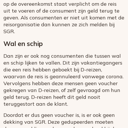
op de overeenkomst staat verplicht om de reis
uit te voeren of de consument zijn geld terug te
geven. Als consumenten er niet uit komen met de
reisorganisatie dan kunnen ze zich melden bij
SGR.
Wal en schip
Dan zijn er ook nog consumenten die tussen wal
en schip lijken te vallen. Dit zijn vakantiegangers
die een reis hebben geboekt bij D-reizen,
waarvan de reis is geannuleerd vanwege corona.
Vervolgens hebben deze mensen geen voucher
gekregen van D-reizen, of zelf gevraagd om hun
geld terug. D-reizen heeft dit geld nooit
teruggestort aan de klant.
Doordat er dus geen voucher is, is er ook geen
dekking van SGR. Deze gedupeerden moeten