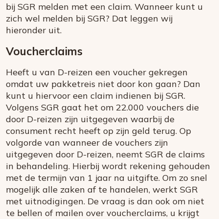
bij SGR melden met een claim. Wanneer kunt u
zich wel melden bij SGR? Dat leggen wij
hieronder uit.
Voucherclaims
Heeft u van D-reizen een voucher gekregen
omdat uw pakketreis niet door kon gaan? Dan
kunt u hiervoor een claim indienen bij SGR.
Volgens SGR gaat het om 22.000 vouchers die
door D-reizen zijn uitgegeven waarbij de
consument recht heeft op zijn geld terug. Op
volgorde van wanneer de vouchers zijn
uitgegeven door D-reizen, neemt SGR de claims
in behandeling. Hierbij wordt rekening gehouden
met de termijn van 1 jaar na uitgifte. Om zo snel
mogelijk alle zaken af te handelen, werkt SGR
met uitnodigingen. De vraag is dan ook om niet
te bellen of mailen over voucherclaims, u krijgt