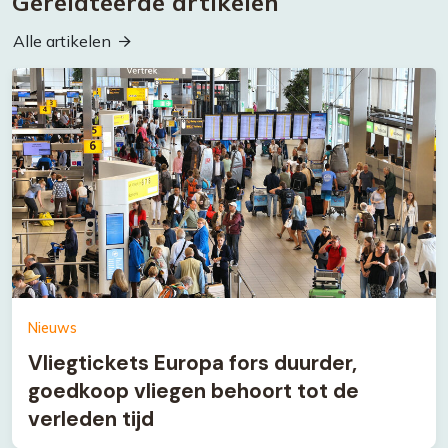
Gerelateerde artikelen
Alle artikelen
Nieuws
Vliegtickets Europa fors duurder,
goedkoop vliegen behoort tot de
verleden tijd