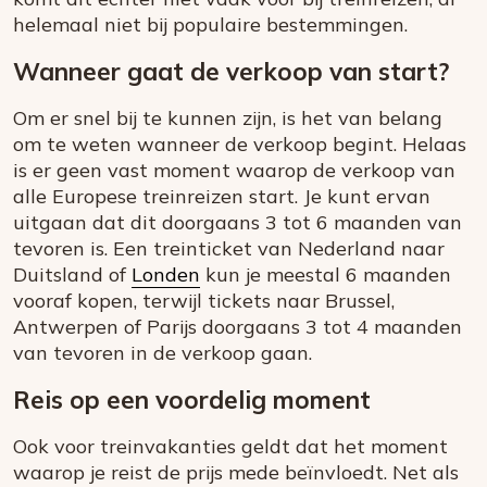
helemaal niet bij populaire bestemmingen.
Wanneer gaat de verkoop van start?
Om er snel bij te kunnen zijn, is het van belang
om te weten wanneer de verkoop begint. Helaas
is er geen vast moment waarop de verkoop van
alle Europese treinreizen start. Je kunt ervan
uitgaan dat dit doorgaans 3 tot 6 maanden van
tevoren is. Een treinticket van Nederland naar
Duitsland of
Londen
kun je meestal 6 maanden
vooraf kopen, terwijl tickets naar Brussel,
Antwerpen of Parijs doorgaans 3 tot 4 maanden
van tevoren in de verkoop gaan.
Reis op een voordelig moment
Ook voor treinvakanties geldt dat het moment
waarop je reist de prijs mede beïnvloedt. Net als