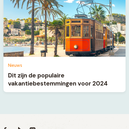
Nieuws
Dit zijn de populaire
vakantiebestemmingen voor 2024