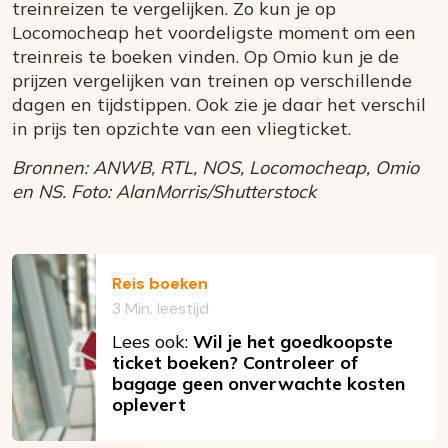
treinreizen te vergelijken. Zo kun je op
Locomocheap het voordeligste moment om een
treinreis te boeken vinden. Op Omio kun je de
prijzen vergelijken van treinen op verschillende
dagen en tijdstippen. Ook zie je daar het verschil
in prijs ten opzichte van een vliegticket.
Bronnen: ANWB, RTL, NOS, Locomocheap, Omio
en NS. Foto: AlanMorris/Shutterstock
Reis boeken
3 Min. leestijd
Lees ook:
Wil je het goedkoopste
ticket boeken? Controleer of
bagage geen onverwachte kosten
oplevert