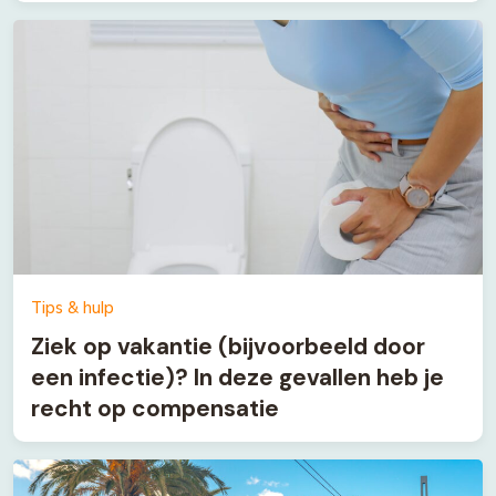
Tips & hulp
Ziek op vakantie (bijvoorbeeld door
een infectie)? In deze gevallen heb je
recht op compensatie