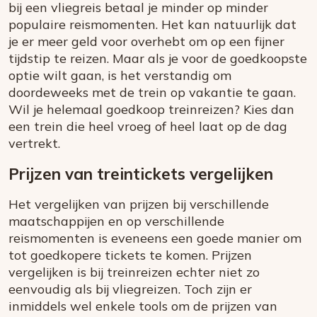
bij een vliegreis betaal je minder op minder
populaire reismomenten. Het kan natuurlijk dat
je er meer geld voor overhebt om op een fijner
tijdstip te reizen. Maar als je voor de goedkoopste
optie wilt gaan, is het verstandig om
doordeweeks met de trein op vakantie te gaan.
Wil je helemaal goedkoop treinreizen? Kies dan
een trein die heel vroeg of heel laat op de dag
vertrekt.
Prijzen van treintickets vergelijken
Het vergelijken van prijzen bij verschillende
maatschappijen en op verschillende
reismomenten is eveneens een goede manier om
tot goedkopere tickets te komen. Prijzen
vergelijken is bij treinreizen echter niet zo
eenvoudig als bij vliegreizen. Toch zijn er
inmiddels wel enkele tools om de prijzen van