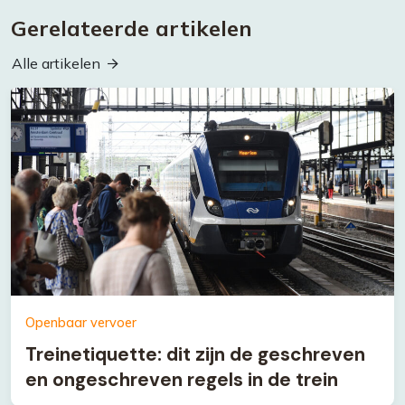
Gerelateerde artikelen
Alle artikelen
Openbaar vervoer
Treinetiquette: dit zijn de geschreven
en ongeschreven regels in de trein