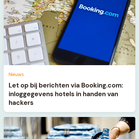
Nieuws
Let op bij berichten via Booking.com:
inloggegevens hotels in handen van
hackers