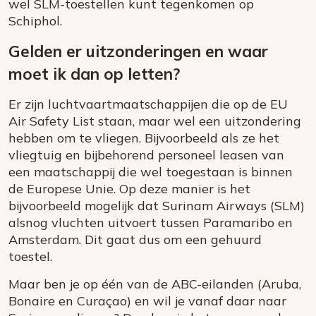
wel SLM-toestellen kunt tegenkomen op
Schiphol.
Gelden er uitzonderingen en waar
moet ik dan op letten?
Er zijn luchtvaartmaatschappijen die op de EU
Air Safety List staan, maar wel een uitzondering
hebben om te vliegen. Bijvoorbeeld als ze het
vliegtuig en bijbehorend personeel leasen van
een maatschappij die wel toegestaan is binnen
de Europese Unie. Op deze manier is het
bijvoorbeeld mogelijk dat Surinam Airways (SLM)
alsnog vluchten uitvoert tussen Paramaribo en
Amsterdam. Dit gaat dus om een gehuurd
toestel.
Maar ben je op één van de ABC-eilanden (Aruba,
Bonaire en Curaçao) en wil je vanaf daar naar