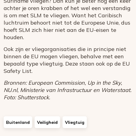
Suriname vliegen? Dan kun je beter nog een keer
achter je oren krabben of het wel een verstandig
is om met SLM te vliegen. Want het Caribisch
luchtruim behoort niet tot de Europese Unie, dus
hoeft SLM zich hier niet aan de EU-eisen te
houden.
Ook zijn er vliegorganisaties die in principe niet
binnen de EU mogen vliegen, behalve met een
bepaald type vliegtuig. Deze staan ook op de EU
Safety List.
Bronnen: European Commission, Up in the Sky,
NU.nl, Ministerie van Infrastructuur en Waterstaat.
Foto: Shutterstock.
Buitenland
Veiligheid
Vliegtuig