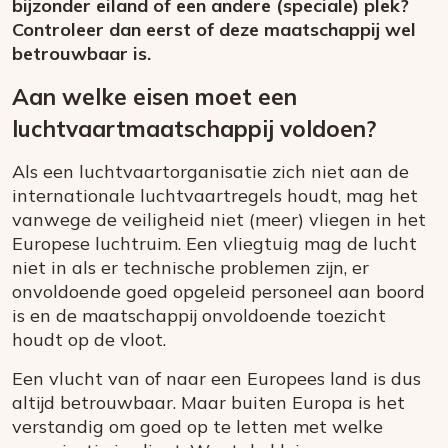
bijzonder eiland of een andere (speciale) plek?
Controleer dan eerst of deze maatschappij wel
betrouwbaar is.
Aan welke eisen moet een
luchtvaartmaatschappij voldoen?
Als een luchtvaartorganisatie zich niet aan de
internationale luchtvaartregels houdt, mag het
vanwege de veiligheid niet (meer) vliegen in het
Europese luchtruim. Een vliegtuig mag de lucht
niet in als er technische problemen zijn, er
onvoldoende goed opgeleid personeel aan boord
is en de maatschappij onvoldoende toezicht
houdt op de vloot.
Een vlucht van of naar een Europees land is dus
altijd betrouwbaar. Maar buiten Europa is het
verstandig om goed op te letten met welke