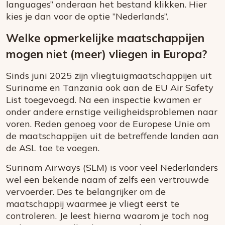
languages” onderaan het bestand klikken. Hier
kies je dan voor de optie ”Nederlands”.
Welke opmerkelijke maatschappijen
mogen niet (meer) vliegen in Europa?
Sinds juni 2025 zijn vliegtuigmaatschappijen uit
Suriname en Tanzania ook aan de EU Air Safety
List toegevoegd. Na een inspectie kwamen er
onder andere ernstige veiligheidsproblemen naar
voren. Reden genoeg voor de Europese Unie om
de maatschappijen uit de betreffende landen aan
de ASL toe te voegen.
Surinam Airways (SLM) is voor veel Nederlanders
wel een bekende naam of zelfs een vertrouwde
vervoerder. Des te belangrijker om de
maatschappij waarmee je vliegt eerst te
controleren. Je leest hierna waarom je toch nog