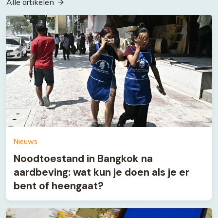
Alle artikelen
Nieuws
Noodtoestand in Bangkok na
aardbeving: wat kun je doen als je er
bent of heengaat?