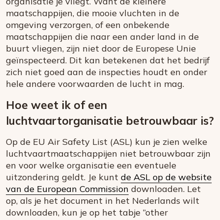
organisatie je vliegt. Want de kleinere
maatschappijen, die mooie vluchten in de
omgeving verzorgen, of een onbekende
maatschappijen die naar een ander land in de
buurt vliegen, zijn niet door de Europese Unie
geïnspecteerd. Dit kan betekenen dat het bedrijf
zich niet goed aan de inspecties houdt en onder
hele andere voorwaarden de lucht in mag.
Hoe weet ik of een
luchtvaartorganisatie betrouwbaar is?
Op de EU Air Safety List (ASL) kun je zien welke
luchtvaartmaatschappijen niet betrouwbaar zijn
en voor welke organisatie een eventuele
uitzondering geldt. Je kunt
de ASL op de website
van de European Commission
downloaden. Let
op, als je het document in het Nederlands wilt
downloaden, kun je op het tabje ”other