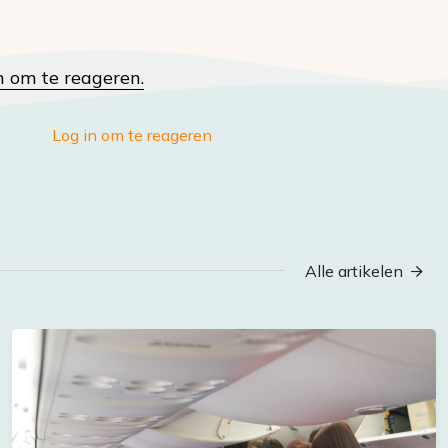
n om te reageren.
Log in om te reageren
Alle artikelen