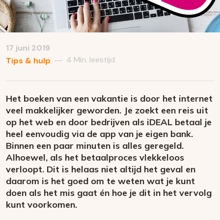
17 juni 2019
4 Min. leestijd
—
Tips & hulp
Het boeken van een vakantie is door het internet
veel makkelijker geworden. Je zoekt een reis uit
op het web en door bedrijven als iDEAL betaal je
heel eenvoudig via de app van je eigen bank.
Binnen een paar minuten is alles geregeld.
Alhoewel, als het betaalproces vlekkeloos
verloopt. Dit is helaas niet altijd het geval en
daarom is het goed om te weten wat je kunt
doen als het mis gaat én hoe je dit in het vervolg
kunt voorkomen.