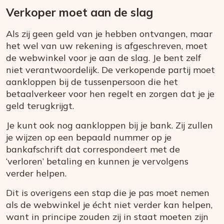
Verkoper moet aan de slag
Als zij geen geld van je hebben ontvangen, maar
het wel van uw rekening is afgeschreven, moet
de webwinkel voor je aan de slag. Je bent zelf
niet verantwoordelijk. De verkopende partij moet
aankloppen bij de tussenpersoon die het
betaalverkeer voor hen regelt en zorgen dat je je
geld terugkrijgt.
Je kunt ook nog aankloppen bij je bank. Zij zullen
je wijzen op een bepaald nummer op je
bankafschrift dat correspondeert met de
‘verloren’ betaling en kunnen je vervolgens
verder helpen.
Dit is overigens een stap die je pas moet nemen
als de webwinkel je écht niet verder kan helpen,
want in principe zouden zij in staat moeten zijn