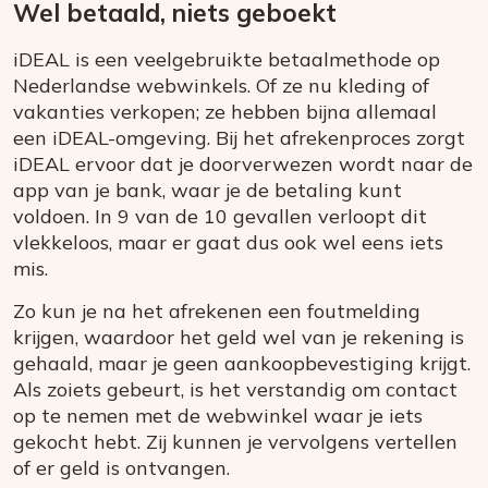
Wel betaald, niets geboekt
iDEAL is een veelgebruikte betaalmethode op
Nederlandse webwinkels. Of ze nu kleding of
vakanties verkopen; ze hebben bijna allemaal
een iDEAL-omgeving. Bij het afrekenproces zorgt
iDEAL ervoor dat je doorverwezen wordt naar de
app van je bank, waar je de betaling kunt
voldoen.
In 9 van de 10 gevallen verloopt dit
vlekkeloos, maar er gaat dus ook wel eens iets
mis.
Zo kun je na het afrekenen een foutmelding
krijgen, waardoor het geld wel van je rekening is
gehaald, maar je geen aankoopbevestiging krijgt.
Als zoiets gebeurt, is het verstandig om contact
op te nemen met de webwinkel waar je iets
gekocht hebt. Zij kunnen je vervolgens vertellen
of er geld is ontvangen.