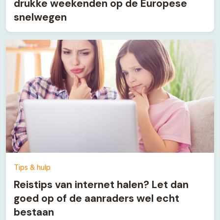
drukke weekenden op de Europese
snelwegen
Tips & hulp
Reistips van internet halen? Let dan
goed op of de aanraders wel echt
bestaan