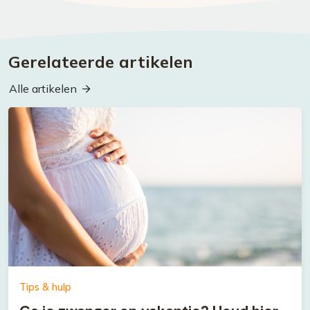
Gerelateerde artikelen
Alle artikelen
Tips & hulp