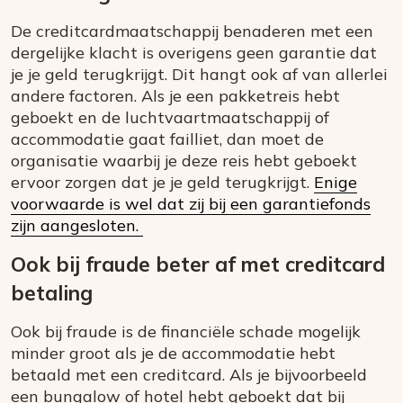
De creditcardmaatschappij benaderen met een
dergelijke klacht is overigens geen garantie dat
je je geld terugkrijgt. Dit hangt ook af van allerlei
andere factoren. Als je een pakketreis hebt
geboekt en de luchtvaartmaatschappij of
accommodatie gaat failliet, dan moet de
organisatie waarbij je deze reis hebt geboekt
ervoor zorgen dat je je geld terugkrijgt.
Enige
voorwaarde is wel dat zij bij een garantiefonds
zijn aangesloten.
Ook bij fraude beter af met creditcard
betaling
Ook bij fraude is de financiële schade mogelijk
minder groot als je de accommodatie hebt
betaald met een creditcard. Als je bijvoorbeeld
een bungalow of hotel hebt geboekt dat bij