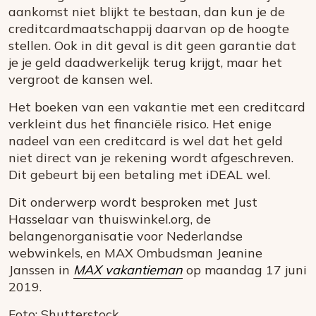
aankomst niet blijkt te bestaan, dan kun je de
creditcardmaatschappij daarvan op de hoogte
stellen. Ook in dit geval is dit geen garantie dat
je je geld daadwerkelijk terug krijgt, maar het
vergroot de kansen wel.
Het boeken van een vakantie met een creditcard
verkleint dus het financiële risico. Het enige
nadeel van een creditcard is wel dat het geld
niet direct van je rekening wordt afgeschreven.
Dit gebeurt bij een betaling met iDEAL wel.
Dit onderwerp wordt besproken met Just
Hasselaar van thuiswinkel.org, de
belangenorganisatie voor Nederlandse
webwinkels, en MAX Ombudsman Jeanine
Janssen in
MAX vakantieman
op maandag 17 juni
2019.
Foto: Shutterstock