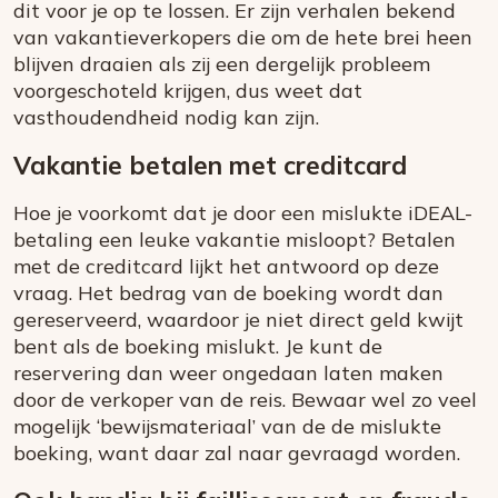
dit voor je op te lossen. Er zijn verhalen bekend
van vakantieverkopers die om de hete brei heen
blijven draaien als zij een dergelijk probleem
voorgeschoteld krijgen, dus weet dat
vasthoudendheid nodig kan zijn.
Vakantie betalen met creditcard
Hoe je voorkomt dat je door een mislukte iDEAL-
betaling een leuke vakantie misloopt? Betalen
met de creditcard lijkt het antwoord op deze
vraag. Het bedrag van de boeking wordt dan
gereserveerd, waardoor je niet direct geld kwijt
bent als de boeking mislukt. Je kunt de
reservering dan weer ongedaan laten maken
door de verkoper van de reis. Bewaar wel zo veel
mogelijk ‘bewijsmateriaal’ van de de mislukte
boeking, want daar zal naar gevraagd worden.