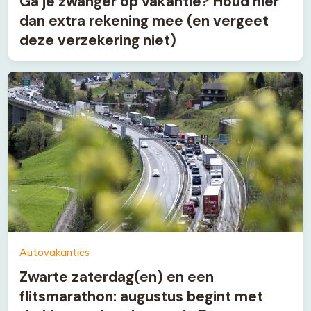
Ga je zwanger op vakantie? Houd hier
dan extra rekening mee (en vergeet
deze verzekering niet)
Autovakanties
Zwarte zaterdag(en) en een
flitsmarathon: augustus begint met