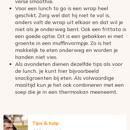
verse smoothie.
Voor een lunch to go is een wrap heel
geschikt. Zorg wel dat hij niet te vol is,
anders valt de wrap uit elkaar en dat wil je
niet als je onderweg bent. Ook een frittata is
een goede optie. Dit is een gebakken ei met
groente in een muffinvormpje. Zo is het
makkelijk te eten onderweg en worden je
handen niet vies.
Als avondeten dienen dezelfde tips als voor
de lunch. Je kunt hier bijvoorbeeld
snackgroenten bij eten. Als volwaardige
maaltijd kun je het ook combineren met een
soep die je in een thermoskan meeneemt.
Tips & hulp