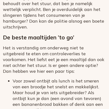
behoudt over het stuur, dat ben je namelijk
wettelijk verplicht. Ben je overduidelijk aan het
slingeren tijdens het consumeren van je
hamburger? Dan kan de politie alsnog een boete
uitschrijven.
De beste maaltijden ’to go’
Het is verstandig om onderweg niet te
uitgebreid te eten om controleverlies te
voorkomen. Het liefst eet je een maaltijd dan ook
niet achter het stuur. Is er geen andere optie?
Dan hebben we hier een paar tips:
Voor zowel ontbijt als lunch is het smeren
van een broodje het snelst en makkelijkst.
Maar houd je van iets uitgebreider? Als
ontbijt kun je dan (een avond van tevoren)
een bananenbrood bakken of denk aan een