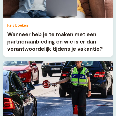
Reis boeken
Wanneer heb je te maken met een
partneraanbieding en wie is er dan
verantwoordelijk tijdens je vakantie?