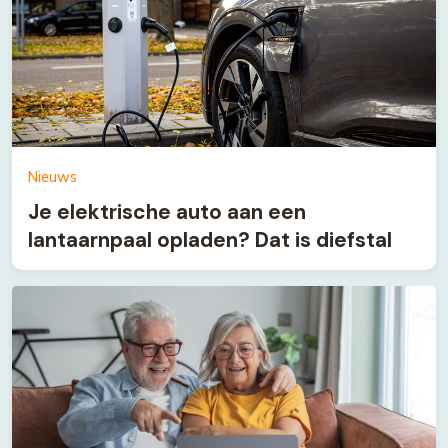
Nieuws
Je elektrische auto aan een
lantaarnpaal opladen? Dat is diefstal