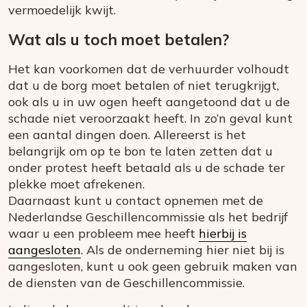
vermoedelijk kwijt.
Wat als u toch moet betalen?
Het kan voorkomen dat de verhuurder volhoudt
dat u de borg moet betalen of niet terugkrijgt,
ook als u in uw ogen heeft aangetoond dat u de
schade niet veroorzaakt heeft. In zo’n geval kunt
een aantal dingen doen. Allereerst is het
belangrijk om op te bon te laten zetten dat u
onder protest heeft betaald als u de schade ter
plekke moet afrekenen.
Daarnaast kunt u contact opnemen met de
Nederlandse Geschillencommissie als het bedrijf
waar u een probleem mee heeft
hierbij is
aangesloten
. Als de onderneming hier niet bij is
aangesloten, kunt u ook geen gebruik maken van
de diensten van de Geschillencommissie.