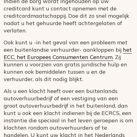
Indien de borg wordt ingehouden op uw
creditcard kunt u contact opnemen met de
creditcardmaatschappij. Doe dit zo snel mogelijk
nadat u het gehuurde heeft achtergelaten of
verlaten.
Ook kunt u -in het geval van een probleem met
een buitenlandse verhuurder- aankloppen bij
het
ECC, het Europees Consumenten Centrum.
Zij
kunnen u voorzien van gratis juridische hulp en
kunnen ook bemiddelen tussen u en de
verhuurder, als dit nodig blijkt.
Als u een klacht heeft over een buitenlands
autoverhuurbedrijf of een vestiging van een
groot autoverhuurbedrijf in het buitenland, dan
kunt u ook een klacht indienen bij de ECRCS, een
instantie die speciaal in het leven geroepen is om
klachten rondom autoverhuurders af te
handelen. U kunt uw klacht in het Nederlands