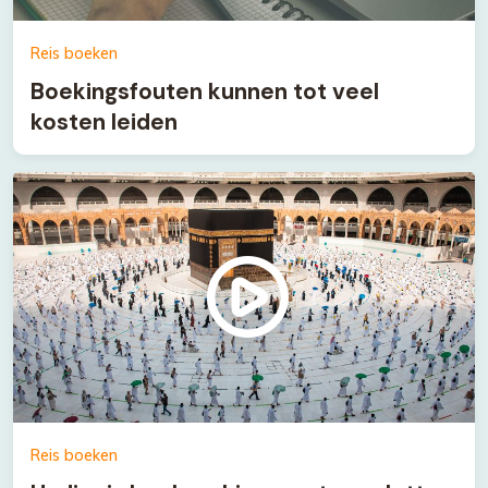
Reis boeken
Boekingsfouten kunnen tot veel
kosten leiden
Reis boeken