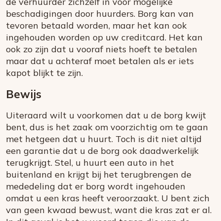
de verhuurder zichzelf in voor mogelijke
beschadigingen door huurders. Borg kan van
tevoren betaald worden, maar het kan ook
ingehouden worden op uw creditcard. Het kan
ook zo zijn dat u vooraf niets hoeft te betalen
maar dat u achteraf moet betalen als er iets
kapot blijkt te zijn.
Bewijs
Uiteraard wilt u voorkomen dat u de borg kwijt
bent, dus is het zaak om voorzichtig om te gaan
met hetgeen dat u huurt. Toch is dit niet altijd
een garantie dat u de borg ook daadwerkelijk
terugkrijgt. Stel, u huurt een auto in het
buitenland en krijgt bij het terugbrengen de
mededeling dat er borg wordt ingehouden
omdat u een kras heeft veroorzaakt. U bent zich
van geen kwaad bewust, want die kras zat er al.