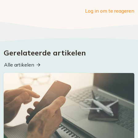
Log in om te reageren
Gerelateerde artikelen
Alle artikelen