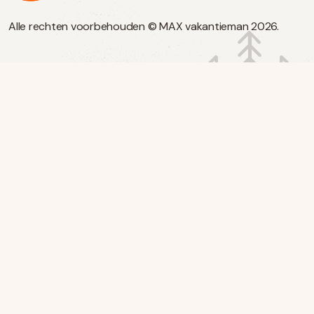
Alle rechten voorbehouden © MAX vakantieman 2026.