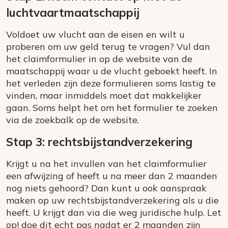
luchtvaartmaatschappij
Voldoet uw vlucht aan de eisen en wilt u
proberen om uw geld terug te vragen? Vul dan
het claimformulier in op de website van de
maatschappij waar u de vlucht geboekt heeft. In
het verleden zijn deze formulieren soms lastig te
vinden, maar inmiddels moet dat makkelijker
gaan. Soms helpt het om het formulier te zoeken
via de zoekbalk op de website.
Stap 3: rechtsbijstandverzekering
Krijgt u na het invullen van het claimformulier
een afwijzing of heeft u na meer dan 2 maanden
nog niets gehoord? Dan kunt u ook aanspraak
maken op uw rechtsbijstandverzekering als u die
heeft. U krijgt dan via die weg juridische hulp. Let
op! doe dit echt pas nadat er 2 maanden zijn