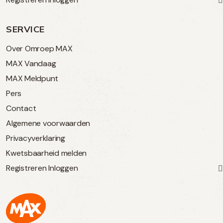
SERVICE
Over Omroep MAX
MAX Vandaag
MAX Meldpunt
Pers
Contact
Algemene voorwaarden
Privacyverklaring
Kwetsbaarheid melden
Registreren
Inloggen
Max