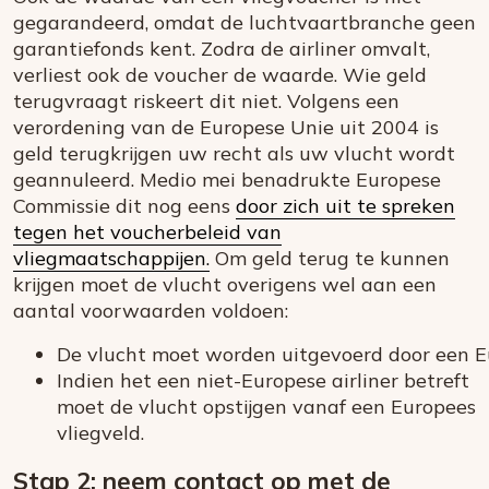
gegarandeerd, omdat de luchtvaartbranche geen
garantiefonds kent. Zodra de airliner omvalt,
verliest ook de voucher de waarde. Wie geld
terugvraagt riskeert dit niet. Volgens een
verordening van de Europese Unie uit 2004 is
geld terugkrijgen uw recht als uw vlucht wordt
geannuleerd. Medio mei benadrukte Europese
Commissie dit nog eens
door zich uit te spreken
tegen het voucherbeleid van
vliegmaatschappijen.
Om geld terug te kunnen
krijgen moet de vlucht overigens wel aan een
aantal voorwaarden voldoen:
De vlucht moet worden uitgevoerd door een E
Indien het een niet-Europese airliner betreft
moet de vlucht opstijgen vanaf een Europees
vliegveld.
Stap 2: neem contact op met de