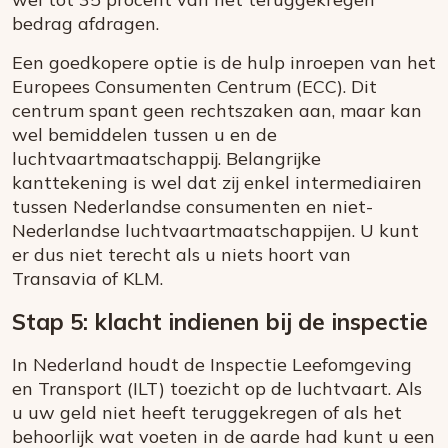
bedrag afdragen.
Een goedkopere optie is de hulp inroepen van het
Europees Consumenten Centrum (ECC). Dit
centrum spant geen rechtszaken aan, maar kan
wel bemiddelen tussen u en de
luchtvaartmaatschappij. Belangrijke
kanttekening is wel dat zij enkel intermediairen
tussen Nederlandse consumenten en niet-
Nederlandse luchtvaartmaatschappijen. U kunt
er dus niet terecht als u niets hoort van
Transavia of KLM.
Stap 5: klacht indienen bij de inspectie
In Nederland houdt de Inspectie Leefomgeving
en Transport (ILT) toezicht op de luchtvaart. Als
u uw geld niet heeft teruggekregen of als het
behoorlijk wat voeten in de aarde had kunt u een