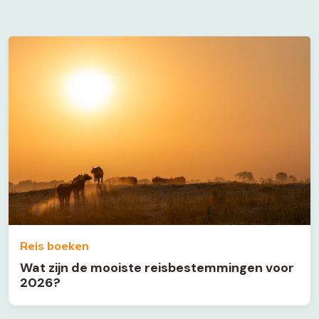
Reis boeken
Wat zijn de mooiste reisbestemmingen voor
2026?