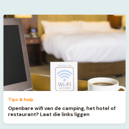
Tips & hulp
Openbare wifi van de camping, het hotel of
restaurant? Laat die links liggen