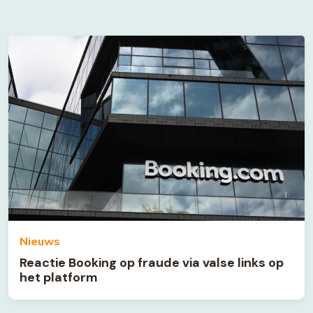
Nieuws
Reactie Booking op fraude via valse links op
het platform