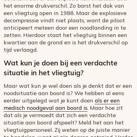
het enorme drukverschil. Zo barst het dak van
een vliegtuig open in 1988. Maar de explosieve
decompressie vindt niet plaats, want de piloot
anticipeert meteen door een noodlanding in te
zetten. Hierdoor staat het vliegtuig binnen een
kwartier aan de grond en is het drukverschil op
tijd verlaagd.
Wat kun je doen bij een verdachte
situatie in het vliegtuig?
Maar wat kun je wel doen als je denkt dat er een
noodsituatie aan boord is? We hebben al eens
eerder uitgelegd wat je kunt doen
als er een
medisch noodgeval aan boord is
. Maar hoe zit
dat als je vermoedt dat zich een verdachte
situatie aan boord afspeelt? Meld het aan het
vliegtuigpersoneel. Zij weten op de juiste manier