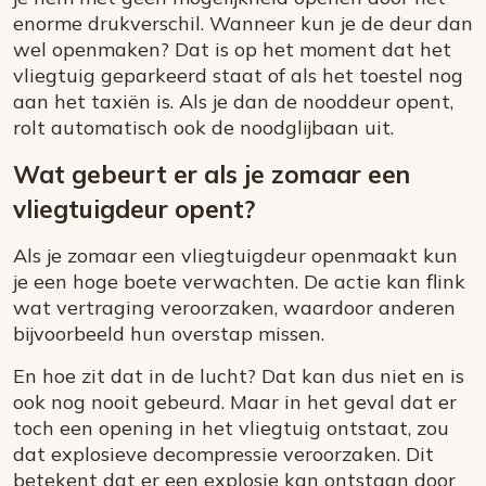
enorme drukverschil. Wanneer kun je de deur dan
wel openmaken? Dat is op het moment dat het
vliegtuig geparkeerd staat of als het toestel nog
aan het taxiën is. Als je dan de nooddeur opent,
rolt automatisch ook de noodglijbaan uit.
Wat gebeurt er als je zomaar een
vliegtuigdeur opent?
Als je zomaar een vliegtuigdeur openmaakt kun
je een hoge boete verwachten. De actie kan flink
wat vertraging veroorzaken, waardoor anderen
bijvoorbeeld hun overstap missen.
En hoe zit dat in de lucht? Dat kan dus niet en is
ook nog nooit gebeurd. Maar in het geval dat er
toch een opening in het vliegtuig ontstaat, zou
dat explosieve decompressie veroorzaken. Dit
betekent dat er een explosie kan ontstaan door