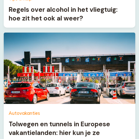
Regels over alcohol in het vliegtuig:
hoe zit het ook al weer?
Autovakanties
Tolwegen en tunnels in Europese
vakantielanden: hier kun je ze