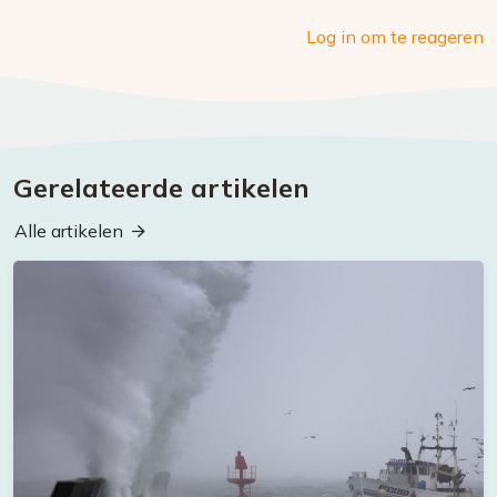
Log in om te reageren
Gerelateerde artikelen
Alle artikelen