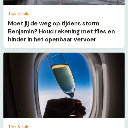
Tips & hulp
Moet jij de weg op tijdens storm
Benjamin? Houd rekening met files en
hinder in het openbaar vervoer
Tips & hulp