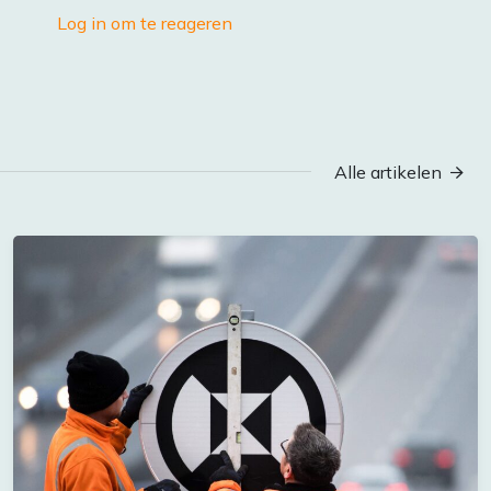
Log in om te reageren
Alle artikelen