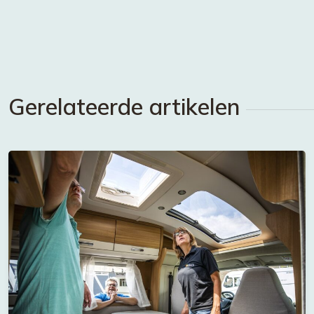
Gerelateerde artikelen