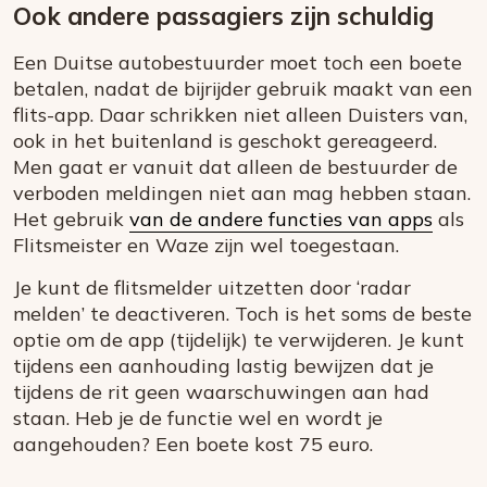
Ook andere passagiers zijn schuldig
Een Duitse autobestuurder moet toch een boete
betalen, nadat de bijrijder gebruik maakt van een
flits-app. Daar schrikken niet alleen Duisters van,
ook in het buitenland is geschokt gereageerd.
Men gaat er vanuit dat alleen de bestuurder de
verboden meldingen niet aan mag hebben staan.
Het gebruik
van de andere functies van apps
als
Flitsmeister en Waze zijn wel toegestaan.
Je kunt de flitsmelder uitzetten door ‘radar
melden’ te deactiveren. Toch is het soms de beste
optie om de app (tijdelijk) te verwijderen. Je kunt
tijdens een aanhouding lastig bewijzen dat je
tijdens de rit geen waarschuwingen aan had
staan. Heb je de functie wel en wordt je
aangehouden? Een boete kost 75 euro.