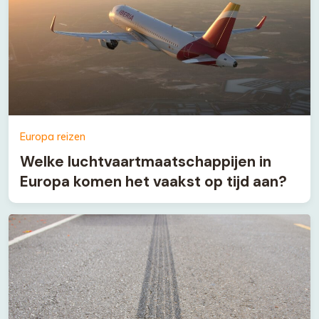
Europa reizen
Welke luchtvaartmaatschappijen in
Europa komen het vaakst op tijd aan?