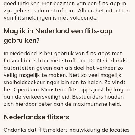
goed uitkijken. Het bezitten van een flits-app in
zijn geheel is daar strafbaar. Alleen het uitzetten
van flitsmeldingen is niet voldoende.
Mag ik in Nederland een flits-app
gebruiken?
In Nederland is het gebruik van flits-apps met
flitsmelder echter niet strafbaar. De Nederlandse
autoriteiten geven aan als doel het verkeer zo
veilig mogelijk te maken. Níet zo veel mogelijk
snelheidsbekeuringen binnen te halen. Zo vindt
het Openbaar Ministerie flits-apps juist bijdragen
aan de verkeersveiligheid. Bestuurders houden
zich hierdoor beter aan de maximumsnelheid.
Nederlandse flitsers
Ondanks dat flitsmelders nauwkeurig de locaties