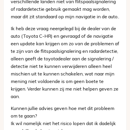
verschillende landen niet van flitspaalsignalering
of radardetectie gebruik gemaakt mag worden,
maar dit zit standaard op mijn navigatie in de auto..
Ik heb deze vraag neergelegd bij de dealer van de
auto (Toyota C-HR) en gevraagd of de navigatie
een update kan krijgen om zo van de problemen af
te zijn van de flitspaalsignalering en radardetectie,
alleen geeft de toyotadealer aan de signalering /
detectie niet te kunnen verwijderen alleen heel
mischien uit te kunnen schakelen, wat naar mijn
mening niet voldoende is om geen boete te
krijgen. Verder kunnen zij me niet helpen geven ze
aan.
Kunnen jullie advies geven hoe met dit probleem
om te gaan?
Ik wil namelijk niet het risico lopen dat ik dadelijk