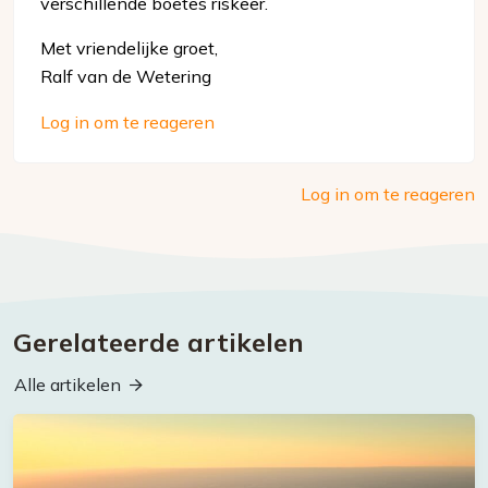
verschillende boetes riskeer.
Met vriendelijke groet,
Ralf van de Wetering
Log in om te reageren
Log in om te reageren
Gerelateerde artikelen
Alle artikelen