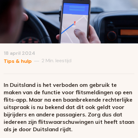
18 april 2024
2 Min. leestijd
—
Tips & hulp
In Duitsland is het verboden om gebruik te
maken van de functie voor flitsmeldingen op een
flits-app. Maar na een baanbrekende rechterlijke
uitspraak is nu bekend dat dit ook geldt voor
bijrijders en andere passagiers. Zorg dus dat
iedereen zijn flitswaarschuwingen uit heeft staan
als je door Duitsland rijdt.