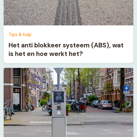
Tips & hulp
Het anti blokkeer systeem (ABS), wat
is het en hoe werkt het?