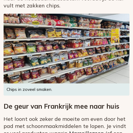
vult met zakken chips.
Chips in zoveel smaken.
De geur van Frankrijk mee naar huis
Het loont ook zeker de moeite om even door het
pad met schoonmaakmiddelen te lopen. Je vindt