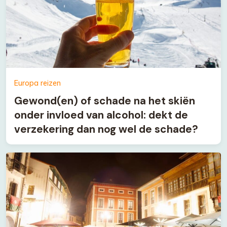
Europa reizen
Gewond(en) of schade na het skiën
onder invloed van alcohol: dekt de
verzekering dan nog wel de schade?