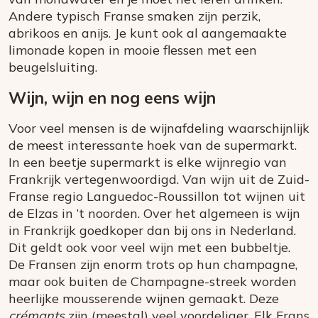
Andere typisch Franse smaken zijn perzik,
abrikoos en anijs. Je kunt ook al aangemaakte
limonade kopen in mooie flessen met een
beugelsluiting.
Wijn, wijn en nog eens wijn
Voor veel mensen is de wijnafdeling waarschijnlijk
de meest interessante hoek van de supermarkt.
In een beetje supermarkt is elke wijnregio van
Frankrijk vertegenwoordigd. Van wijn uit de Zuid-
Franse regio Languedoc-Roussillon tot wijnen uit
de Elzas in ’t noorden. Over het algemeen is wijn
in Frankrijk goedkoper dan bij ons in Nederland.
Dit geldt ook voor veel wijn met een bubbeltje.
De Fransen zijn enorm trots op hun champagne,
maar ook buiten de Champagne-streek worden
heerlijke mousserende wijnen gemaakt. Deze
crémants
zijn (meestal) veel voordeliger. Elk Frans