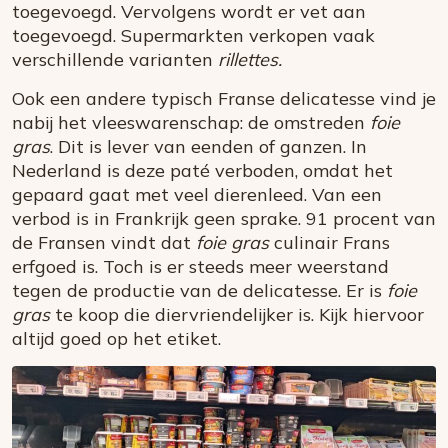
toegevoegd. Vervolgens wordt er vet aan
toegevoegd. Supermarkten verkopen vaak
verschillende varianten
rillettes.
Ook een andere typisch Franse delicatesse vind je
nabij het vleeswarenschap: de omstreden
foie
gras
. Dit is lever van eenden of ganzen. In
Nederland is deze paté verboden, omdat het
gepaard gaat met veel dierenleed. Van een
verbod is in Frankrijk geen sprake. 91 procent van
de Fransen vindt dat
foie gras
culinair Frans
erfgoed is. Toch is er steeds meer weerstand
tegen de productie van de delicatesse. Er is
foie
gras
te koop die diervriendelijker is. Kijk hiervoor
altijd goed op het etiket.