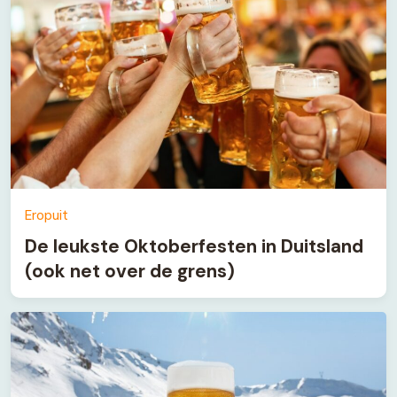
Eropuit
De leukste Oktoberfesten in Duitsland
(ook net over de grens)