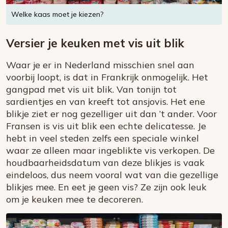
Welke kaas moet je kiezen?
Versier je keuken met vis uit blik
Waar je er in Nederland misschien snel aan
voorbij loopt, is dat in Frankrijk onmogelijk. Het
gangpad met vis uit blik. Van tonijn tot
sardientjes en van kreeft tot ansjovis. Het ene
blikje ziet er nog gezelliger uit dan ’t ander. Voor
Fransen is vis uit blik een echte delicatesse. Je
hebt in veel steden zelfs een speciale winkel
waar ze alleen maar ingeblikte vis verkopen. De
houdbaarheidsdatum van deze blikjes is vaak
eindeloos, dus neem vooral wat van die gezellige
blikjes mee. En eet je geen vis? Ze zijn ook leuk
om je keuken mee te decoreren.