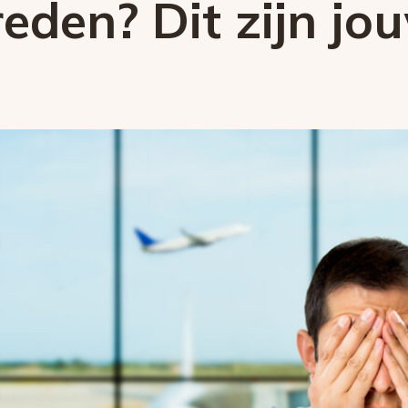
eden? Dit zijn jo