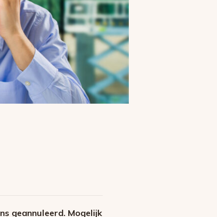
ns geannuleerd. Mogelijk