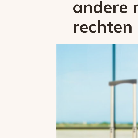
andere r
rechten